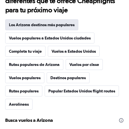
diferentes que te ofrece Cheapflights
para tu próximo viaje
Los Arizona destinos más populares
Vuelos populares a Estados Unidos ciudades
Completa tu viaje
Vuelos a Estados Unidos
Rutas populares de Arizona
Vuelos por clase
Vuelos populares
Destinos populares
Rutas populares
Popular Estados Unidos flight routes
Aerolíneas
Busca vuelos a Arizona