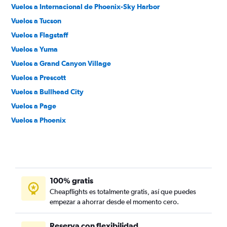
Vuelos a Internacional de Phoenix-Sky Harbor
Vuelos a Tucson
Vuelos a Flagstaff
Vuelos a Yuma
Vuelos a Grand Canyon Village
Vuelos a Prescott
Vuelos a Bullhead City
Vuelos a Page
Vuelos a Phoenix
100% gratis
Cheapflights es totalmente gratis, así que puedes
empezar a ahorrar desde el momento cero.
Reserva con flexibilidad