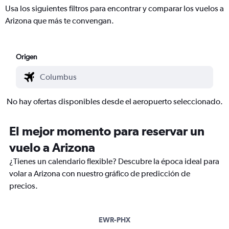
Usa los siguientes filtros para encontrar y comparar los vuelos a
Arizona que más te convengan.
Origen
No hay ofertas disponibles desde el aeropuerto seleccionado.
El mejor momento para reservar un
vuelo a Arizona
¿Tienes un calendario flexible? Descubre la época ideal para
volar a Arizona con nuestro gráfico de predicción de
precios.
EWR-PHX