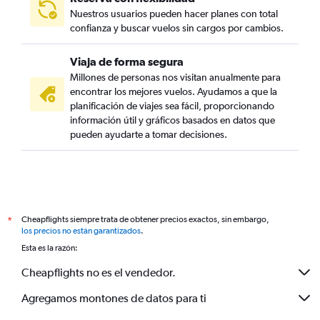
Nuestros usuarios pueden hacer planes con total
confianza y buscar vuelos sin cargos por cambios.
Viaja de forma segura
Millones de personas nos visitan anualmente para
encontrar los mejores vuelos. Ayudamos a que la
planificación de viajes sea fácil, proporcionando
información útil y gráficos basados en datos que
pueden ayudarte a tomar decisiones.
Cheapflights siempre trata de obtener precios exactos, sin embargo,
*
los precios no están garantizados
.
Esta es la razón:
Cheapflights no es el vendedor.
Agregamos montones de datos para ti