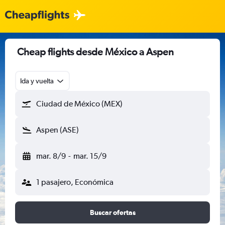
Cheap flights desde México a Aspen
Ida y vuelta
Ciudad de México (MEX)
Aspen (ASE)
mar. 8/9
-
mar. 15/9
1 pasajero, Económica
Buscar ofertas