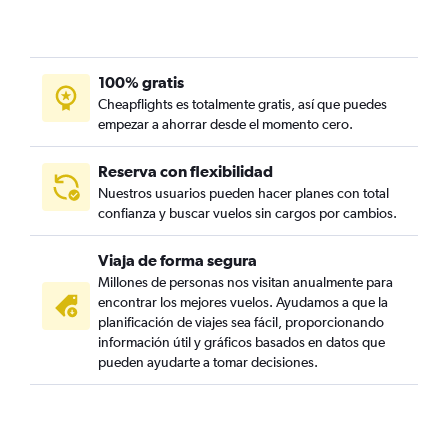
100% gratis
Cheapflights es totalmente gratis, así que puedes
empezar a ahorrar desde el momento cero.
Reserva con flexibilidad
Nuestros usuarios pueden hacer planes con total
confianza y buscar vuelos sin cargos por cambios.
Viaja de forma segura
Millones de personas nos visitan anualmente para
encontrar los mejores vuelos. Ayudamos a que la
planificación de viajes sea fácil, proporcionando
información útil y gráficos basados en datos que
pueden ayudarte a tomar decisiones.