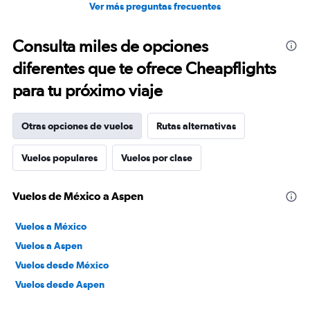
Ver más preguntas frecuentes
Consulta miles de opciones
diferentes que te ofrece Cheapflights
para tu próximo viaje
Otras opciones de vuelos
Rutas alternativas
Vuelos populares
Vuelos por clase
Vuelos de México a Aspen
Vuelos a México
Vuelos a Aspen
Vuelos desde México
Vuelos desde Aspen