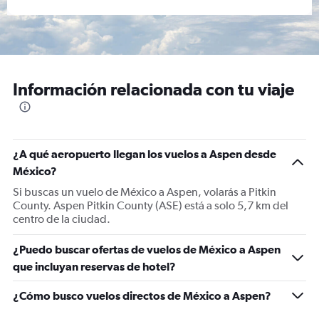
Información relacionada con tu viaje
¿A qué aeropuerto llegan los vuelos a Aspen desde
México?
Si buscas un vuelo de México a Aspen, volarás a Pitkin
County. Aspen Pitkin County (ASE) está a solo 5,7 km del
centro de la ciudad.
¿Puedo buscar ofertas de vuelos de México a Aspen
que incluyan reservas de hotel?
¿Cómo busco vuelos directos de México a Aspen?