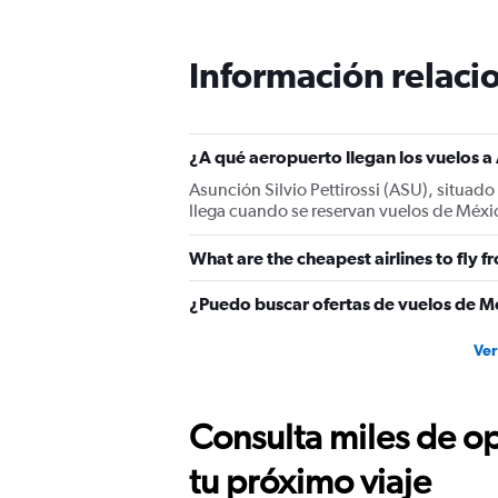
Información relacio
¿A qué aeropuerto llegan los vuelos 
Asunción Silvio Pettirossi (ASU), situado
llega cuando se reservan vuelos de Méxi
What are the cheapest airlines to fly
¿Puedo buscar ofertas de vuelos de Mé
Ver
Consulta miles de op
tu próximo viaje