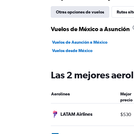
Otras opciones de vuelos
Rutas alt
Vuelos de México a Asunción
Vuelos de Asunción a México
Vuelos desde México
Las 2 mejores aero
Aerolínea
Mejor
precio
LATAM Airlines
$530