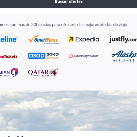
Buscar ofertas
amos con más de 300 socios para ofrecerte las mejores ofertas de viaje