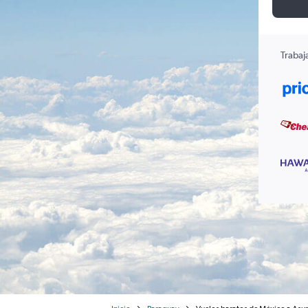
Trabaj