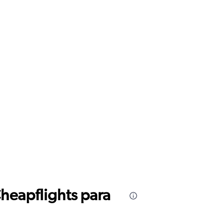
Cheapflights para