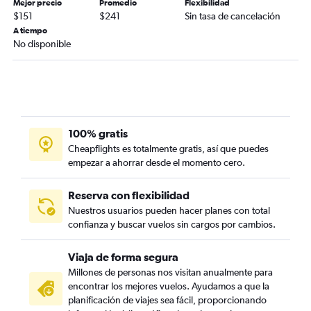
Mejor precio
Promedio
Flexibilidad
$151
$241
Sin tasa de cancelación
A tiempo
No disponible
100% gratis
Cheapflights es totalmente gratis, así que puedes
empezar a ahorrar desde el momento cero.
Reserva con flexibilidad
Nuestros usuarios pueden hacer planes con total
confianza y buscar vuelos sin cargos por cambios.
Viaja de forma segura
Millones de personas nos visitan anualmente para
encontrar los mejores vuelos. Ayudamos a que la
planificación de viajes sea fácil, proporcionando