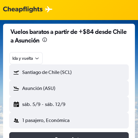
Vuelos baratos a partir de +$84 desde Chile
a Asunción
Ida y vuelta
Santiago de Chile (SCL)
Asunción (ASU)
sáb. 5/9
-
sáb. 12/9
1 pasajero, Económica