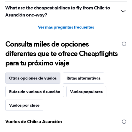
What are the cheapest airlines to fly from Chile to
Asunción one-way?
Ver más preguntas frecuentes
Consulta miles de opciones
diferentes que te ofrece Cheapflights
para tu próximo viaje
Otras opciones de vuelos
Rutas alternativas
Rutas de vuelos a Asunción
Vuelos populares
Vuelos por clase
Vuelos de Chile a Asunción