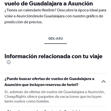
vuelo de Guadalajara a Asunción
¿Tienes un calendario flexible? Descubre la época ideal para
volar a Asuncióndesde Guadalajara con nuestro gráfico de
predicción de precios.
GDL-ASU
Información relacionada con tu viaje
¿Puedo buscar ofertas de vuelos de Guadalajara a
Asunción que incluyan reservas de hotel?
Sí, además de ofertas de vuelos de Guadalajara a Asunción,
Cheapflights ofrece paquetes de vacaciones que incluyen
tanto vuelos como hoteles.