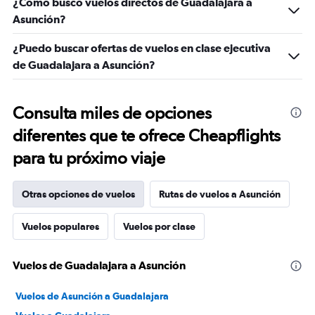
¿Cómo busco vuelos directos de Guadalajara a
Asunción?
¿Puedo buscar ofertas de vuelos en clase ejecutiva
de Guadalajara a Asunción?
Consulta miles de opciones
diferentes que te ofrece Cheapflights
para tu próximo viaje
Otras opciones de vuelos
Rutas de vuelos a Asunción
Vuelos populares
Vuelos por clase
Vuelos de Guadalajara a Asunción
Vuelos de Asunción a Guadalajara