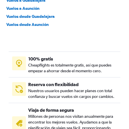
Vuelos a Guadalajara
Vuelos a Asunción
Vuelos desde Guadalajara
Vuelos desde Asunción
100% gratis
Cheapflights es totalmente gratis, así que puedes
empezar a ahorrar desde el momento cero.
Reserva con flexibilidad
Nuestros usuarios pueden hacer planes con total
confianza y buscar vuelos sin cargos por cambios.
Viaja de forma segura
Millones de personas nos visitan anualmente para
encontrar los mejores vuelos. Ayudamos a que la
planificación de viajes sea fácil, proporcionando