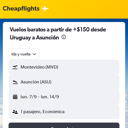
Vuelos baratos a partir de +$150 desde
Uruguay a Asunción
Ida y vuelta
Montevideo (MVD)
Asunción (ASU)
lun. 7/9
-
lun. 14/9
1 pasajero, Económica