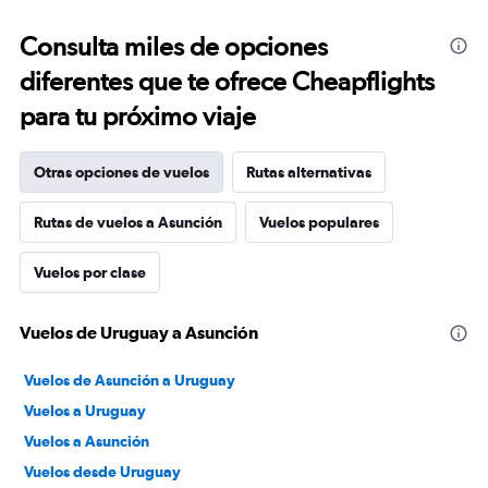
Consulta miles de opciones
diferentes que te ofrece Cheapflights
para tu próximo viaje
Otras opciones de vuelos
Rutas alternativas
Rutas de vuelos a Asunción
Vuelos populares
Vuelos por clase
Vuelos de Uruguay a Asunción
Vuelos de Asunción a Uruguay
Vuelos a Uruguay
Vuelos a Asunción
Vuelos desde Uruguay