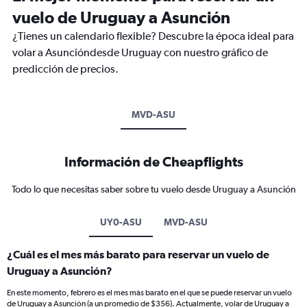
vuelo de Uruguay a Asunción
¿Tienes un calendario flexible? Descubre la época ideal para
volar a Asuncióndesde Uruguay con nuestro gráfico de
predicción de precios.
MVD-ASU
Información de Cheapflights
Todo lo que necesitas saber sobre tu vuelo desde Uruguay a Asunción
UY0-ASU
MVD-ASU
¿Cuál es el mes más barato para reservar un vuelo de
Uruguay a Asunción?
En este momento, febrero es el mes más barato en el que se puede reservar un vuelo
de Uruguay a Asunción (a un promedio de $356). Actualmente, volar de Uruguay a