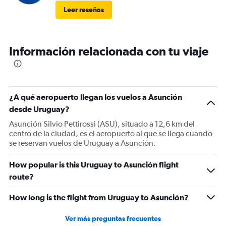
Leer reseñas
Información relacionada con tu viaje
¿A qué aeropuerto llegan los vuelos a Asunción
desde Uruguay?
Asunción Silvio Pettirossi (ASU), situado a 12,6 km del
centro de la ciudad, es el aeropuerto al que se llega cuando
se reservan vuelos de Uruguay a Asunción.
How popular is this Uruguay to Asunción flight
route?
How long is the flight from Uruguay to Asunción?
Ver más preguntas frecuentes