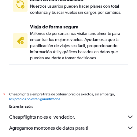
Nuestros usuarios pueden hacer planes con total
confianza y buscar vuelos sin cargos por cambios.
Viaja de forma segura
Millones de personas nos visitan anualmente para
encontrar los mejores vuelos. Ayudamos a que la
planificación de viajes sea fácil, proporcionando
información útil y gráficos basados en datos que
pueden ayudarte a tomar decisiones.
Cheapflights siempre trata de obtener precios exactos, sin embargo,
*
los precios no están garantizados
.
Esta es la razón:
Cheapflights no es el vendedor.
Agregamos montones de datos para ti