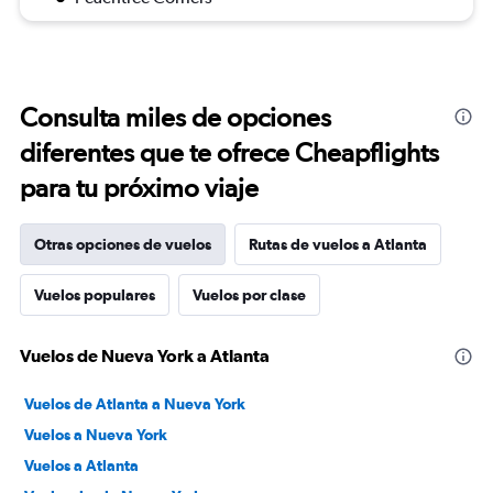
Consulta miles de opciones
diferentes que te ofrece Cheapflights
para tu próximo viaje
Otras opciones de vuelos
Rutas de vuelos a Atlanta
Vuelos populares
Vuelos por clase
Vuelos de Nueva York a Atlanta
Vuelos de Atlanta a Nueva York
Vuelos a Nueva York
Vuelos a Atlanta