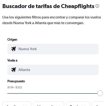
Buscador de tarifas de Cheapflights
Usa los siguientes filtros para encontrar y comparar los vuelos
desde Nueva York a Atlanta que más te convengan.
Origen
Vuela a
Presupuesto
$134 - $322