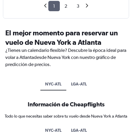
1
2
3
El mejor momento para reservar un
vuelo de Nueva York a Atlanta
¿Tienes un calendario flexible? Descubre la época ideal para
volar a Atlantadesde Nueva York con nuestro gráfico de
predicción de precios.
NYC-ATL
LGA-ATL
Información de Cheapflights
Todo lo que necesitas saber sobre tu vuelo desde Nueva York a Atlanta
NYC-ATL
LGA-ATL