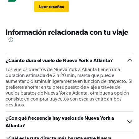
Leer reseñas
Información relacionada con tu viaje
¿Cuánto dura el vuelo de Nueva York a Atlanta?
Los vuelos directos de Nueva York a Atlanta tienen una
duración estimada de 2 h 20 min, marca que puede
aumentar o disminuir ligeramente en función del trayecto. Si
prefieres ahorrar en tu presupuesto de viaje a través de
vuelos baratos de Nueva York a Atlanta, otra buena opción
consiste en comprar trayectos con escalas entre ambos
destinos.
¿Con qué frecuencia hay vuelos de Nueva York a
Atlanta?
¿Cuál es la ruta directa más barata entre Nueva