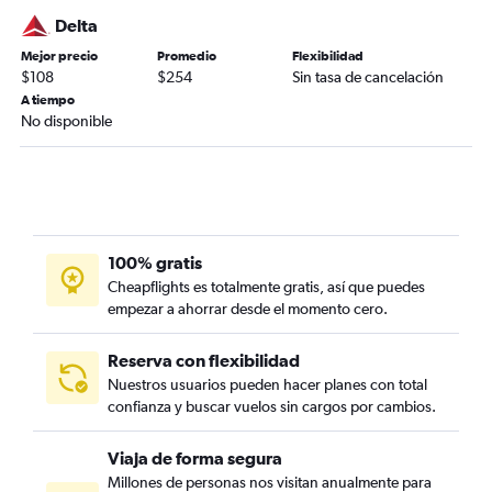
Delta
Mejor precio
Promedio
Flexibilidad
$108
$254
Sin tasa de cancelación
A tiempo
No disponible
100% gratis
Cheapflights es totalmente gratis, así que puedes
empezar a ahorrar desde el momento cero.
Reserva con flexibilidad
Nuestros usuarios pueden hacer planes con total
confianza y buscar vuelos sin cargos por cambios.
Viaja de forma segura
Millones de personas nos visitan anualmente para