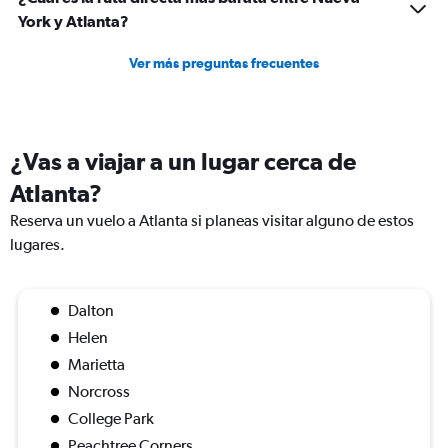
York y Atlanta?
Ver más preguntas frecuentes
¿Vas a viajar a un lugar cerca de
Atlanta?
Reserva un vuelo a Atlanta si planeas visitar alguno de estos
lugares.
Dalton
Helen
Marietta
Norcross
College Park
Peachtree Corners