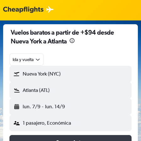
Vuelos baratos a partir de +$94 desde
Nueva York a Atlanta
Ida y vuelta
Nueva York (NYC)
Atlanta (ATL)
lun. 7/9
-
lun. 14/9
1 pasajero, Económica