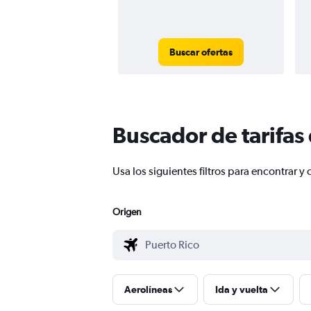
Buscar ofertas
Buscador de tarifas
Usa los siguientes filtros para encontrar 
Origen
Aerolíneas
Ida y vuelta