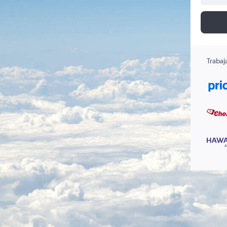
Trabaj