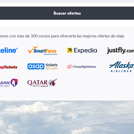
Buscar ofertas
amos con más de 300 socios para ofrecerte las mejores ofertas de viaje