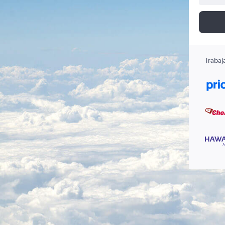
Trabaj