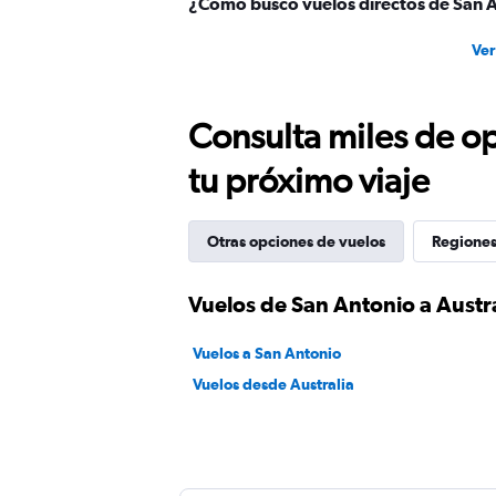
¿Cómo busco vuelos directos de San A
Ver
Consulta miles de op
tu próximo viaje
Otras opciones de vuelos
Regiones
Vuelos de San Antonio a Austr
Vuelos a San Antonio
Vuelos desde Australia