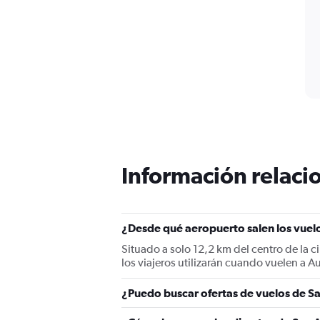
Información relacio
¿Desde qué aeropuerto salen los vuelo
Situado a solo 12,2 km del centro de la 
los viajeros utilizarán cuando vuelen a A
¿Puedo buscar ofertas de vuelos de Sa