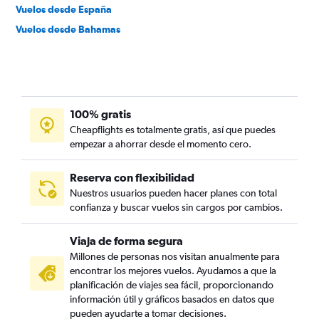
Vuelos desde España
Vuelos desde Bahamas
100% gratis
Cheapflights es totalmente gratis, así que puedes
empezar a ahorrar desde el momento cero.
Reserva con flexibilidad
Nuestros usuarios pueden hacer planes con total
confianza y buscar vuelos sin cargos por cambios.
Viaja de forma segura
Millones de personas nos visitan anualmente para
encontrar los mejores vuelos. Ayudamos a que la
planificación de viajes sea fácil, proporcionando
información útil y gráficos basados en datos que
pueden ayudarte a tomar decisiones.