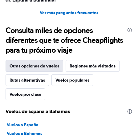
Ver más preguntas frecuentes
Consulta miles de opciones
diferentes que te ofrece Cheapflights
para tu próximo viaje
Otras opciones de vuelos
Regiones más visitadas
Rutas alternativas
Vuelos populares
Vuelos por clase
Vuelos de España a Bahamas
Vuelos a España
Vuelos a Bahamas