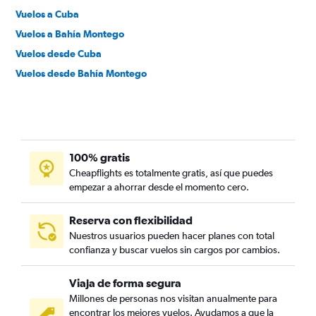
Vuelos a Cuba
Vuelos a Bahía Montego
Vuelos desde Cuba
Vuelos desde Bahía Montego
100% gratis
Cheapflights es totalmente gratis, así que puedes
empezar a ahorrar desde el momento cero.
Reserva con flexibilidad
Nuestros usuarios pueden hacer planes con total
confianza y buscar vuelos sin cargos por cambios.
Viaja de forma segura
Millones de personas nos visitan anualmente para
encontrar los mejores vuelos. Ayudamos a que la