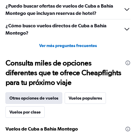
¿Puedo buscar ofertas de vuelos de Cuba a Bahía
Montego que incluyan reservas de hotel?
¿Cómo busco vuelos directos de Cuba a Bahía
Montego?
Ver más preguntas frecuentes
Consulta miles de opciones
diferentes que te ofrece Cheapflights
para tu próximo viaje
Otras opciones de vuelos
Vuelos populares
Vuelos por clase
Vuelos de Cuba a Bahía Montego