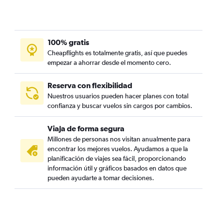
100% gratis
Cheapflights es totalmente gratis, así que puedes
empezar a ahorrar desde el momento cero.
Reserva con flexibilidad
Nuestros usuarios pueden hacer planes con total
confianza y buscar vuelos sin cargos por cambios.
Viaja de forma segura
Millones de personas nos visitan anualmente para
encontrar los mejores vuelos. Ayudamos a que la
planificación de viajes sea fácil, proporcionando
información útil y gráficos basados en datos que
pueden ayudarte a tomar decisiones.