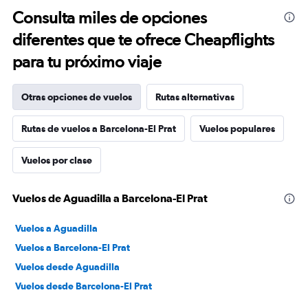
Consulta miles de opciones
diferentes que te ofrece Cheapflights
para tu próximo viaje
Otras opciones de vuelos
Rutas alternativas
Rutas de vuelos a Barcelona-El Prat
Vuelos populares
Vuelos por clase
Vuelos de Aguadilla a Barcelona-El Prat
Vuelos a Aguadilla
Vuelos a Barcelona-El Prat
Vuelos desde Aguadilla
Vuelos desde Barcelona-El Prat