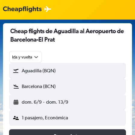
Cheap flights de Aguadilla al Aeropuerto de
Barcelona-El Prat
Ida y vuelta
Aguadilla (BQN)
Barcelona (BCN)
dom. 6/9
-
dom. 13/9
1 pasajero, Económica