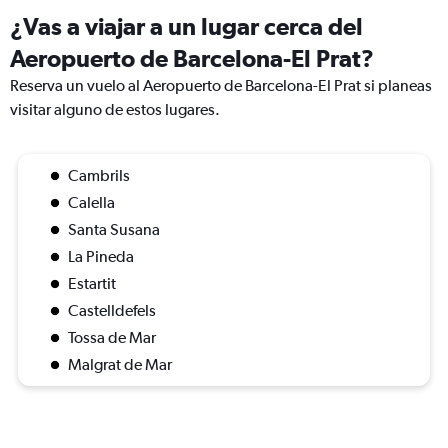
¿Vas a viajar a un lugar cerca del
Aeropuerto de Barcelona-El Prat?
Reserva un vuelo al Aeropuerto de Barcelona-El Prat si planeas
visitar alguno de estos lugares.
Cambrils
Calella
Santa Susana
La Pineda
Estartit
Castelldefels
Tossa de Mar
Malgrat de Mar