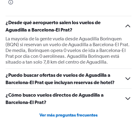
¿Desde qué aeropuerto salen los vuelos de
Aguadilla a Barcelona-El Prat?
La mayoría de la gente vuela desde Aguadilla Borinquen
(BQN) si reservan un vuelo de Aguadilla a Barcelona-El Prat.
De media, Borinquen opera 0 vuelos de ida a Barcelona-El
Prat por día con 0 aerolíneas. Aguadilla Borinquen está
situado a tan solo 7,8 km del centro de Aguadilla.
¿Puedo buscar ofertas de vuelos de Aguadilla a
Barcelona-El Prat que incluyan reservas de hotel?
¿Cómo busco vuelos directos de Aguadilla a
Barcelona-El Prat?
Ver más preguntas frecuentes