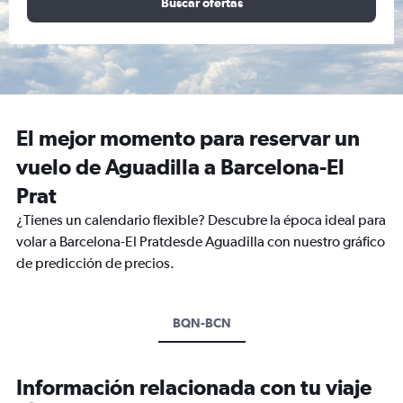
Buscar ofertas
El mejor momento para reservar un
vuelo de Aguadilla a Barcelona-El
Prat
¿Tienes un calendario flexible? Descubre la época ideal para
volar a Barcelona-El Pratdesde Aguadilla con nuestro gráfico
de predicción de precios.
BQN-BCN
Información relacionada con tu viaje