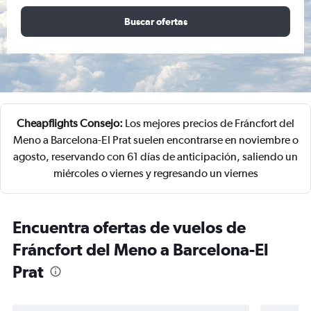
Buscar ofertas
Cheapflights Consejo:
Los mejores precios de Fráncfort del
Meno a Barcelona-El Prat suelen encontrarse en noviembre o
agosto, reservando con 61 días de anticipación, saliendo un
miércoles o viernes y regresando un viernes
Encuentra ofertas de vuelos de
Fráncfort del Meno a Barcelona-El
Prat