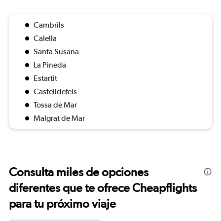
Cambrils
Calella
Santa Susana
La Pineda
Estartit
Castelldefels
Tossa de Mar
Malgrat de Mar
Consulta miles de opciones
diferentes que te ofrece Cheapflights
para tu próximo viaje