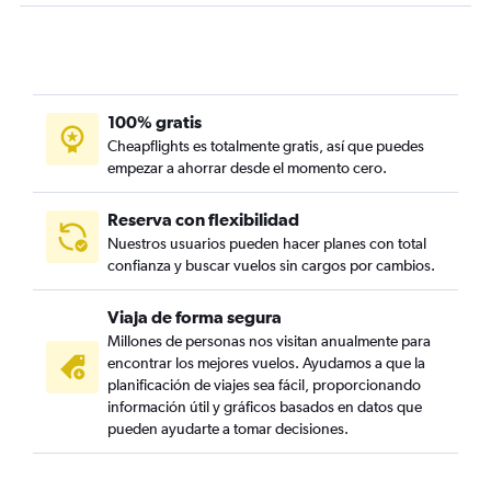
100% gratis
Cheapflights es totalmente gratis, así que puedes
empezar a ahorrar desde el momento cero.
Reserva con flexibilidad
Nuestros usuarios pueden hacer planes con total
confianza y buscar vuelos sin cargos por cambios.
Viaja de forma segura
Millones de personas nos visitan anualmente para
encontrar los mejores vuelos. Ayudamos a que la
planificación de viajes sea fácil, proporcionando
información útil y gráficos basados en datos que
pueden ayudarte a tomar decisiones.