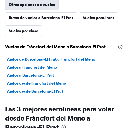
Otras opciones de vuelos
Rutas de vuelos a Barcelona-El Prat
Vuelos populares
Vuelos por clase
Vuelos de Fráncfort del Meno a Barcelona-El Prat
Vuelos de Barcelona-El Prat a Fráncfort del Meno
Vuelos a Fráncfort del Meno
Vuelos a Barcelona-El Prat
Vuelos desde Fráncfort del Meno
Vuelos desde Barcelona-El Prat
Las 3 mejores aerolíneas para volar
desde Fráncfort del Meno a
Barcelona-El Prat