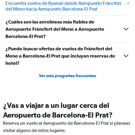
Encuentra vuelos de Ryanair desde Aeropuerto Fráncfort
del Meno hacia Aeropuerto Barcelona-El Prat
¿Cuáles son las aerolíneas más fiables de
Aeropuerto Fráncfort del Meno a Aeropuerto
Barcelona-El Prat?
¿Puedo buscar ofertas de vuelos de Fráncfort del
Meno a Barcelona-El Prat que incluyan reservas de
hotel?
Ver más preguntas frecuentes
¿Vas a viajar a un lugar cerca del
Aeropuerto de Barcelona-El Prat?
Reserva un vuelo al Aeropuerto de Barcelona-El Prat si planeas
visitar alguno de estos lugares.