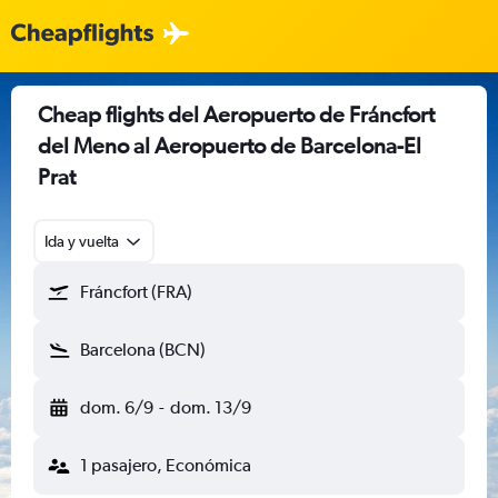
Cheap flights del Aeropuerto de Fráncfort
del Meno al Aeropuerto de Barcelona-El
Prat
Ida y vuelta
Fráncfort (FRA)
Barcelona (BCN)
dom. 6/9
-
dom. 13/9
1 pasajero, Económica