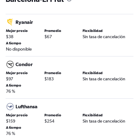
Ryanair
Mejor precio
Promedio
Flexibilidad
$38
$67
Sin tasa de cancelación
A tiempo
No disponible
Condor
Mejor precio
Promedio
Flexibilidad
$97
$183
Sin tasa de cancelación
A tiempo
76 %
Lufthansa
Mejor precio
Promedio
Flexibilidad
$159
$254
Sin tasa de cancelación
A tiempo
76 %