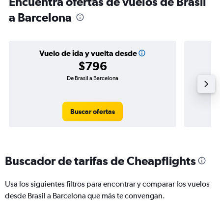
Encuentra ofertas de vuelos de Brasil
a Barcelona
Vuelo de ida y vuelta desde
$796
De Brasil a Barcelona
Buscar ofertas
Buscador de tarifas de Cheapflights
Usa los siguientes filtros para encontrar y comparar los vuelos
desde Brasil a Barcelona que más te convengan.