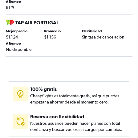
A tiempo
81 %
TAP AIR PORTUGAL
Mejor precio
Promedio
Flexibilidad
$1.124
$1.156
Sin tasa de cancelación
A tiempo
No disponible
100% gratis
Cheapflights es totalmente gratis, así que puedes
empezar a ahorrar desde el momento cero.
Reserva con flexibilidad
Nuestros usuarios pueden hacer planes con total
confianza y buscar vuelos sin cargos por cambios.