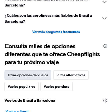
Barcelona?
¿Cuáles son las aerolíneas más fiables de Brasil a
Barcelona?
Ver más preguntas frecuentes
Consulta miles de opciones
diferentes que te ofrece Cheapflights
para tu próximo viaje
Otras opciones de vuelos
Rutas alternativas
Vuelos populares
Vuelos por clase
Vuelos de Brasil a Barcelona
Vuelos a Brasil