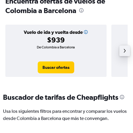
Encuentra ofertas de vuelos de
Colombia a Barcelona
Vuelo de ida y vuelta desde
$939
De Colombia a Barcelona
Buscar ofertas
Buscador de tarifas de Cheapflights
Usa los siguientes filtros para encontrar y comparar los vuelos
desde Colombia a Barcelona que más te convengan.