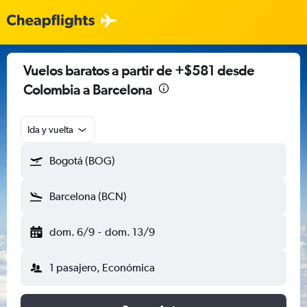
Vuelos baratos a partir de +$581 desde
Colombia a Barcelona
Ida y vuelta
Bogotá (BOG)
Barcelona (BCN)
dom. 6/9
-
dom. 13/9
1 pasajero, Económica