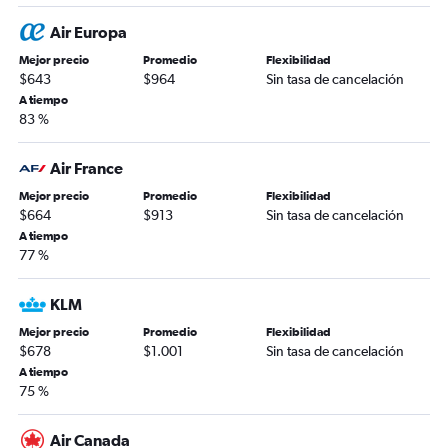
Air Europa
Mejor precio
Promedio
Flexibilidad
$643
$964
Sin tasa de cancelación
A tiempo
83 %
Air France
Mejor precio
Promedio
Flexibilidad
$664
$913
Sin tasa de cancelación
A tiempo
77 %
KLM
Mejor precio
Promedio
Flexibilidad
$678
$1.001
Sin tasa de cancelación
A tiempo
75 %
Air Canada