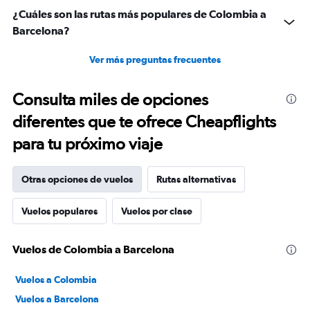
¿Cuáles son las rutas más populares de Colombia a
Barcelona?
Ver más preguntas frecuentes
Consulta miles de opciones
diferentes que te ofrece Cheapflights
para tu próximo viaje
Otras opciones de vuelos
Rutas alternativas
Vuelos populares
Vuelos por clase
Vuelos de Colombia a Barcelona
Vuelos a Colombia
Vuelos a Barcelona