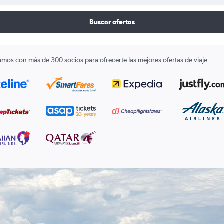
Buscar ofertas
amos con más de 300 socios para ofrecerte las mejores ofertas de viaje