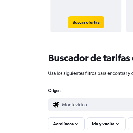
Buscar ofertas
Buscador de tarifas
Usa los siguientes filtros para encontrar
Origen
Aerolíneas
Ida y vuelta