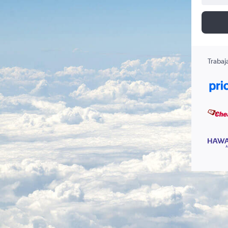
Trabaj