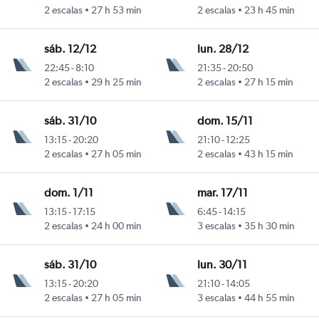
2 escalas
27 h 53 min
2 escalas
23 h 45 min
sáb. 12/12
lun. 28/12
22:45
-
8:10
21:35
-
20:50
2 escalas
29 h 25 min
2 escalas
27 h 15 min
sáb. 31/10
dom. 15/11
13:15
-
20:20
21:10
-
12:25
2 escalas
27 h 05 min
2 escalas
43 h 15 min
dom. 1/11
mar. 17/11
13:15
-
17:15
6:45
-
14:15
2 escalas
24 h 00 min
3 escalas
35 h 30 min
sáb. 31/10
lun. 30/11
13:15
-
20:20
21:10
-
14:05
2 escalas
27 h 05 min
3 escalas
44 h 55 min