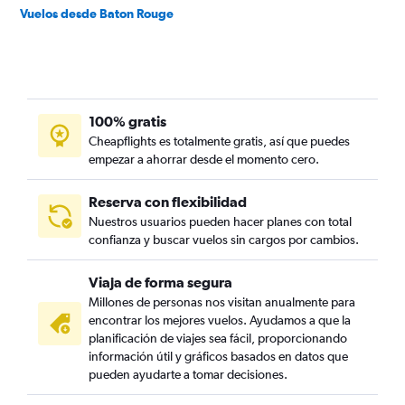
Vuelos desde Baton Rouge
100% gratis
Cheapflights es totalmente gratis, así que puedes
empezar a ahorrar desde el momento cero.
Reserva con flexibilidad
Nuestros usuarios pueden hacer planes con total
confianza y buscar vuelos sin cargos por cambios.
Viaja de forma segura
Millones de personas nos visitan anualmente para
encontrar los mejores vuelos. Ayudamos a que la
planificación de viajes sea fácil, proporcionando
información útil y gráficos basados en datos que
pueden ayudarte a tomar decisiones.