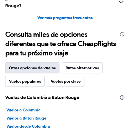
Rouge?
Ver más preguntas frecuentes
Consulta miles de opciones
diferentes que te ofrece Cheapflights
para tu próximo viaje
Otras opciones de vuelos
Rutas alternativas
Vuelos populares
Vuelos por clase
Vuelos de Colombia a Baton Rouge
Vuelos a Colombia
Vuelos a Baton Rouge
Vuelos desde Colombia