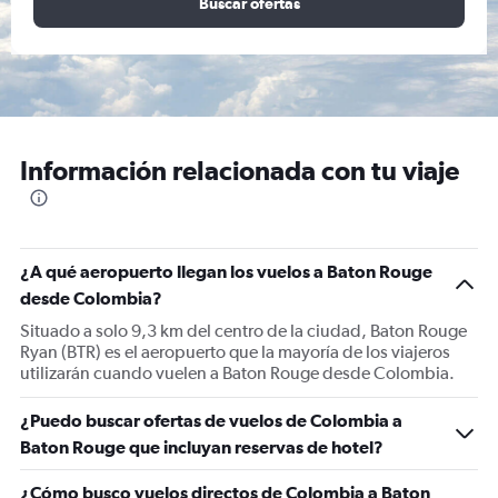
Buscar ofertas
Información relacionada con tu viaje
¿A qué aeropuerto llegan los vuelos a Baton Rouge
desde Colombia?
Situado a solo 9,3 km del centro de la ciudad, Baton Rouge
Ryan (BTR) es el aeropuerto que la mayoría de los viajeros
utilizarán cuando vuelen a Baton Rouge desde Colombia.
¿Puedo buscar ofertas de vuelos de Colombia a
Baton Rouge que incluyan reservas de hotel?
¿Cómo busco vuelos directos de Colombia a Baton