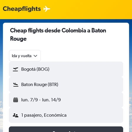
Cheap flights desde Colombia a Baton
Rouge
Ida y vuelta
Bogotá (BOG)
Baton Rouge (BTR)
lun. 7/9
-
lun. 14/9
1 pasajero, Económica