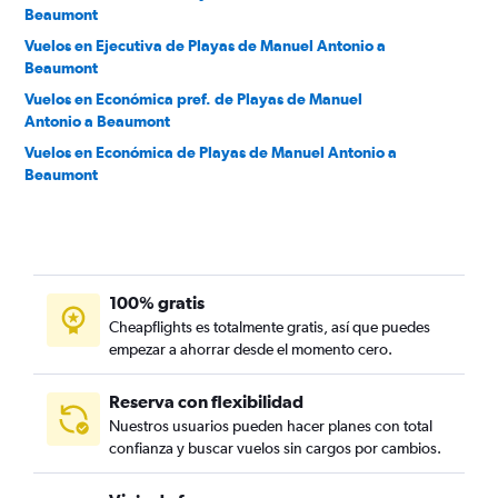
Beaumont
Vuelos en Ejecutiva de Playas de Manuel Antonio a
Beaumont
Vuelos en Económica pref. de Playas de Manuel
Antonio a Beaumont
Vuelos en Económica de Playas de Manuel Antonio a
Beaumont
100% gratis
Cheapflights es totalmente gratis, así que puedes
empezar a ahorrar desde el momento cero.
Reserva con flexibilidad
Nuestros usuarios pueden hacer planes con total
confianza y buscar vuelos sin cargos por cambios.