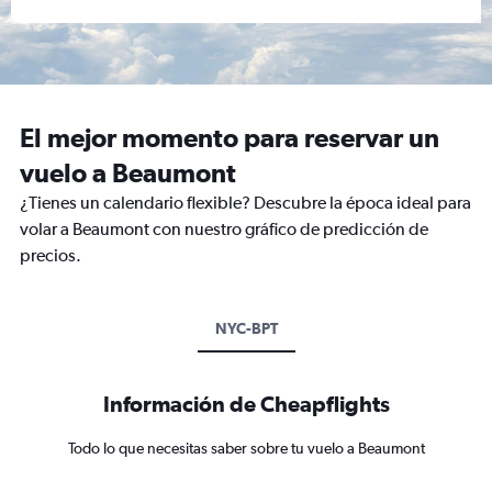
El mejor momento para reservar un
vuelo a Beaumont
¿Tienes un calendario flexible? Descubre la época ideal para
volar a Beaumont con nuestro gráfico de predicción de
precios.
NYC-BPT
Información de Cheapflights
Todo lo que necesitas saber sobre tu vuelo a Beaumont