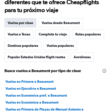
diferentes que te ofrece Cheapflights
para tu próximo viaje
Vuelos por clase
Vuelos desde Beaumont
Vuelos a Texas
Completa tu viaje
Rutas populares
Destinos populares
Vuelos populares
Popular Estados Unidos flight routes
Aerolíneas
Busca vuelos a Beaumont por tipo de clase
Vuelos en Primera a Beaumont
Vuelos en Ejecutiva a Beaumont
Vuelos en Económica pref. a Beaumont
Vuelos en Económica a Beaumont
Vuelos en Primera de Playas de Manuel Antonio a