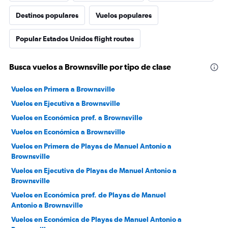
Destinos populares
Vuelos populares
Popular Estados Unidos flight routes
Busca vuelos a Brownsville por tipo de clase
Vuelos en Primera a Brownsville
Vuelos en Ejecutiva a Brownsville
Vuelos en Económica pref. a Brownsville
Vuelos en Económica a Brownsville
Vuelos en Primera de Playas de Manuel Antonio a
Brownsville
Vuelos en Ejecutiva de Playas de Manuel Antonio a
Brownsville
Vuelos en Económica pref. de Playas de Manuel
Antonio a Brownsville
Vuelos en Económica de Playas de Manuel Antonio a