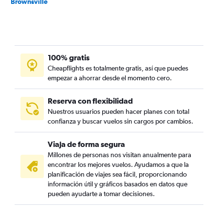
Brownsville
100% gratis
Cheapflights es totalmente gratis, así que puedes
empezar a ahorrar desde el momento cero.
Reserva con flexibilidad
Nuestros usuarios pueden hacer planes con total
confianza y buscar vuelos sin cargos por cambios.
Viaja de forma segura
Millones de personas nos visitan anualmente para
encontrar los mejores vuelos. Ayudamos a que la
planificación de viajes sea fácil, proporcionando
información útil y gráficos basados en datos que
pueden ayudarte a tomar decisiones.