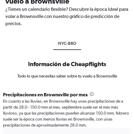
vuelo a Brownsville
¿Tienes un calendario flexible? Descubre la época ideal para
volar a Brownsville con nuestro gráfico de predicción de
precios.
NYC-BRO
Información de Cheapflights
Todo lo que necesitas saber sobre tu vuelo a Brownsville
Precipitaciones en Brownsville por mes
En cuanto a las lluvias, en Brownsville hay unas precipitaciones de a
partir de 28.0 - 150.0 mm al mes. septiembre suele ser el mes más
lluvioso, ya que las precipitaciones pueden alcanzar 150.0 mm. febrero
suele ser la época con menos lluvias en Brownsville, con unas
precipitaciones de aproximadamente 28.0 mm.