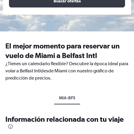
Buscar ofertas
El mejor momento para reservar un
vuelo de Miami a Belfast Intl
¿Tienes un calendario flexible? Descubre la época ideal para
volar a Belfast Intldesde Miami con nuestro gráfico de
predicción de precios.
MIA-BFS
Información relacionada con tu viaje