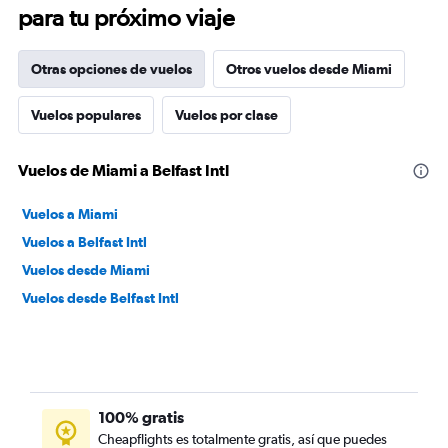
para tu próximo viaje
Otras opciones de vuelos
Otros vuelos desde Miami
Vuelos populares
Vuelos por clase
Vuelos de Miami a Belfast Intl
Vuelos a Miami
Vuelos a Belfast Intl
Vuelos desde Miami
Vuelos desde Belfast Intl
100% gratis
Cheapflights es totalmente gratis, así que puedes