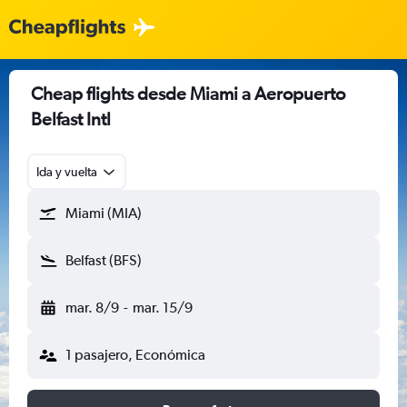
Cheap flights desde Miami a Aeropuerto
Belfast Intl
Ida y vuelta
Miami (MIA)
Belfast (BFS)
mar. 8/9
-
mar. 15/9
1 pasajero, Económica