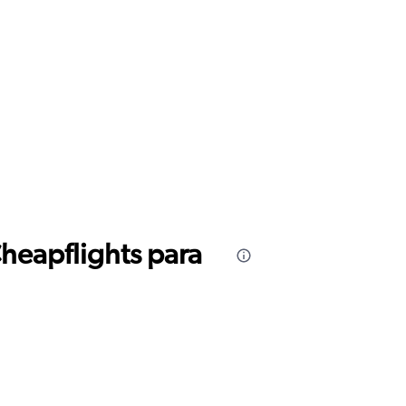
Cheapflights para