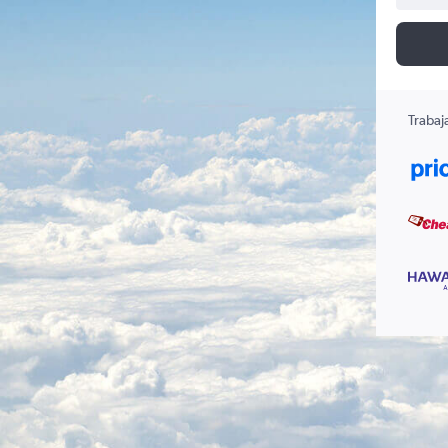
Trabaj