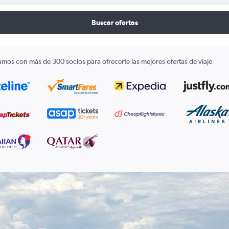
Buscar ofertas
amos con más de 300 socios para ofrecerte las mejores ofertas de viaje