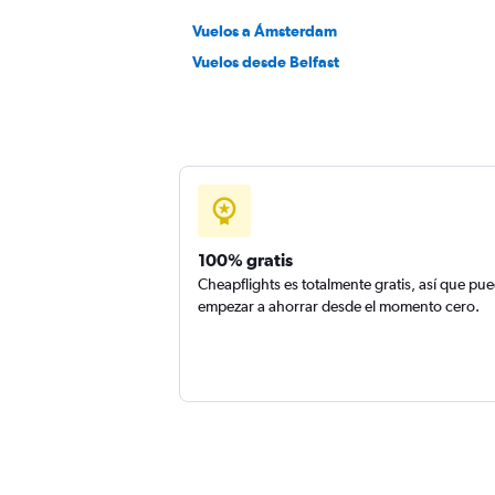
Vuelos a Ámsterdam
Vuelos desde Belfast
100% gratis
Cheapflights es totalmente gratis, así que pu
empezar a ahorrar desde el momento cero.