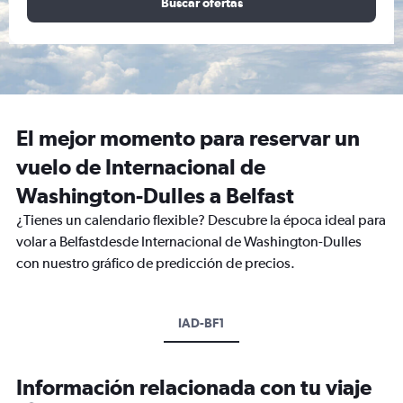
Buscar ofertas
El mejor momento para reservar un
vuelo de Internacional de
Washington-Dulles a Belfast
¿Tienes un calendario flexible? Descubre la época ideal para
volar a Belfastdesde Internacional de Washington-Dulles
con nuestro gráfico de predicción de precios.
IAD-BF1
Información relacionada con tu viaje