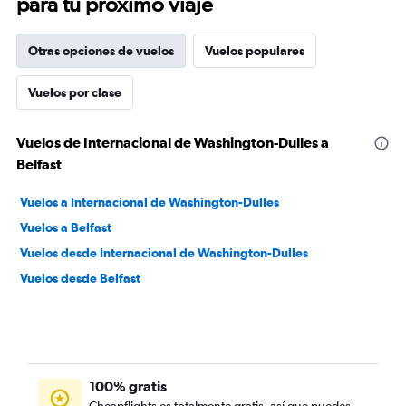
para tu próximo viaje
Otras opciones de vuelos
Vuelos populares
Vuelos por clase
Vuelos de Internacional de Washington-Dulles a
Belfast
Vuelos a Internacional de Washington-Dulles
Vuelos a Belfast
Vuelos desde Internacional de Washington-Dulles
Vuelos desde Belfast
100% gratis