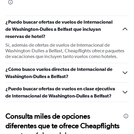
¿Puedo buscar ofertas de vuelos de Internacional
de Washington-Dulles a Belfast que incluyan
reservas de hotel?
Sí, además de ofertas de vuelos de Internacional de
Washington-Dulles a Belfast, Cheapflights ofrece paquetes
de vacaciones que incluyen tanto vuelos como hoteles.
¿Cómo busco vuelos directos de Internacional de
Washington-Dulles a Belfast?
¿Puedo buscar ofertas de vuelos en clase ejecutiva
de Internacional de Washington-Dulles a Belfast?
Consulta miles de opciones
diferentes que te ofrece Cheapflights