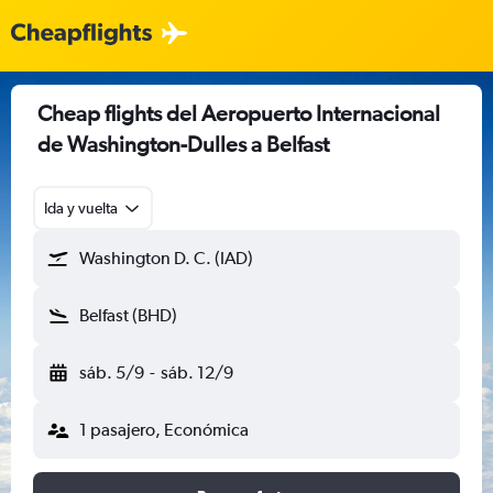
Cheap flights del Aeropuerto Internacional
de Washington-Dulles a Belfast
Ida y vuelta
Washington D. C. (IAD)
Belfast (BHD)
sáb. 5/9
-
sáb. 12/9
1 pasajero, Económica