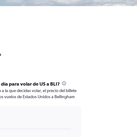
a
 día para volar de US a BLI?
 la que decidas volar, el precio del billete
os vuelos de Estados Unidos a Bellingham