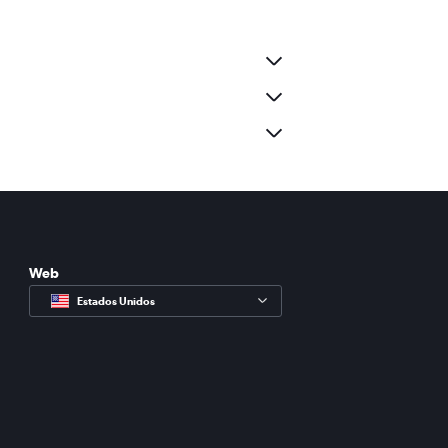
Web
Estados Unidos