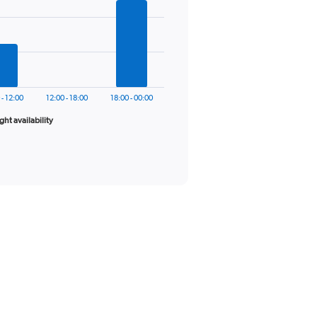
 - 12:00
12:00 - 18:00
18:00 - 00:00
ight availability