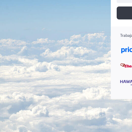
Trabaj