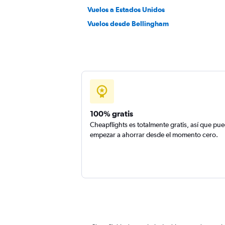
Vuelos a Estados Unidos
Vuelos desde Bellingham
100% gratis
Cheapflights es totalmente gratis, así que pu
empezar a ahorrar desde el momento cero.