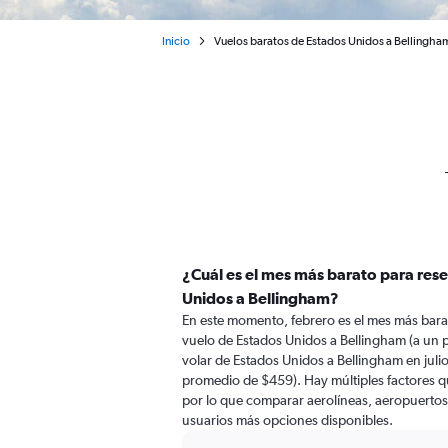
Inicio
Vuelos baratos de Estados Unidos a Bellingha
¿Cuál es el mes más barato para res
Unidos a Bellingham?
En este momento, febrero es el mes más bara
vuelo de Estados Unidos a Bellingham (a un
volar de Estados Unidos a Bellingham en juli
promedio de $459). Hay múltiples factores qu
por lo que comparar aerolíneas, aeropuertos d
usuarios más opciones disponibles.