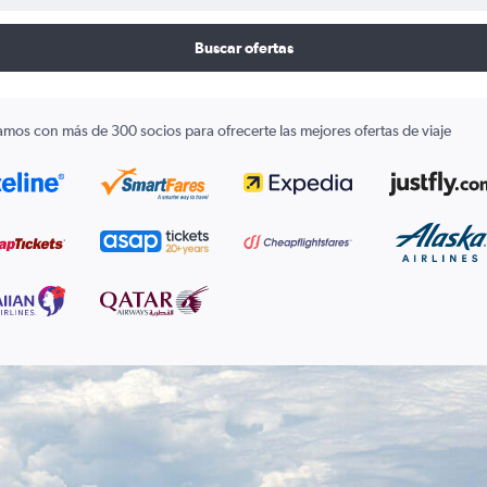
Buscar ofertas
amos con más de 300 socios para ofrecerte las mejores ofertas de viaje