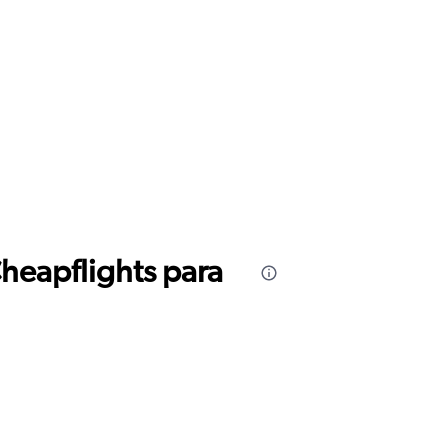
Cheapflights para