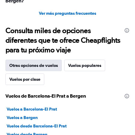
Bergen?
Ver más preguntas frecuentes
Consulta miles de opciones
diferentes que te ofrece Cheapflights
para tu próximo viaje
Otras opciones de vuelos
Vuelos populares
Vuelos por clase
Vuelos de Barcelona-El Prat a Bergen
Vuelos a Barcelona-El Prat
Vuelos a Bergen
Vuelos desde Barcelona-El Prat
Vuelos desde Bergen