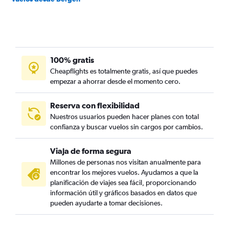
100% gratis
Cheapflights es totalmente gratis, así que puedes
empezar a ahorrar desde el momento cero.
Reserva con flexibilidad
Nuestros usuarios pueden hacer planes con total
confianza y buscar vuelos sin cargos por cambios.
Viaja de forma segura
Millones de personas nos visitan anualmente para
encontrar los mejores vuelos. Ayudamos a que la
planificación de viajes sea fácil, proporcionando
información útil y gráficos basados en datos que
pueden ayudarte a tomar decisiones.