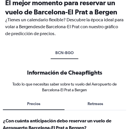
El mejor momento para reservar un
vuelo de Barcelona-El Prat a Bergen
¿Tienes un calendario flexible? Descubre la época ideal para
volar a Bergendesde Barcelona-El Prat con nuestro gráfico
de predicción de precios.
BCN-BGO
Información de Cheapflights
Todo lo que necesitas saber sobre tu vuelo del Aeropuerto de
Barcelona-El Prat a Bergen
Precios
Retrasos
¿Con cuánta anticipación debo reservar un vuelo de
Aeropuerto Barcelona-El Prat a Bergen?