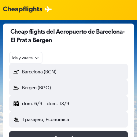
Cheap flights del Aeropuerto de Barcelona-
El Prat a Bergen
Ida y vuelta
Barcelona (BCN)
Bergen (BGO)
dom. 6/9
-
dom. 13/9
1 pasajero, Económica