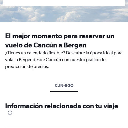
El mejor momento para reservar un
vuelo de Cancún a Bergen
¿Tienes un calendario flexible? Descubre la época ideal para
volar a Bergendesde Cancún con nuestro gráfico de
predicción de precios.
CUN-BGO
Información relacionada con tu viaje