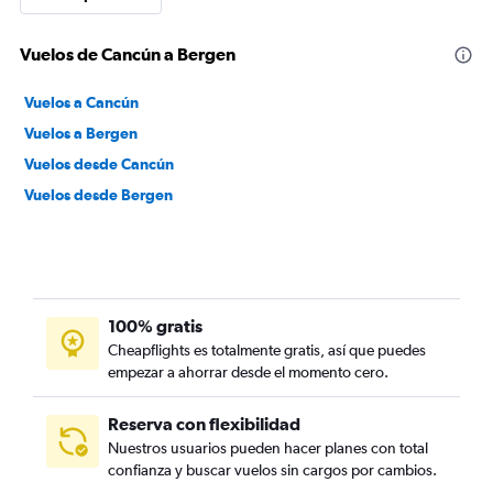
Vuelos de Cancún a Bergen
Vuelos a Cancún
Vuelos a Bergen
Vuelos desde Cancún
Vuelos desde Bergen
100% gratis
Cheapflights es totalmente gratis, así que puedes
empezar a ahorrar desde el momento cero.
Reserva con flexibilidad
Nuestros usuarios pueden hacer planes con total
confianza y buscar vuelos sin cargos por cambios.