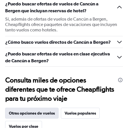
¿Puedo buscar ofertas de vuelos de Cancún a
Bergen que incluyan reservas de hotel?
Sí, además de ofertas de vuelos de Cancún a Bergen,
Cheapflights ofrece paquetes de vacaciones que incluyen
tanto vuelos como hoteles.
¿Cómo busco vuelos directos de Cancún a Bergen?
¿Puedo buscar ofertas de vuelos en clase ejecutiva
de Cancún a Bergen?
Consulta miles de opciones
diferentes que te ofrece Cheapflights
para tu próximo viaje
Otras opciones de vuelos
Vuelos populares
Vuelos por clase