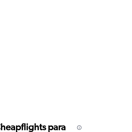
Cheapflights para