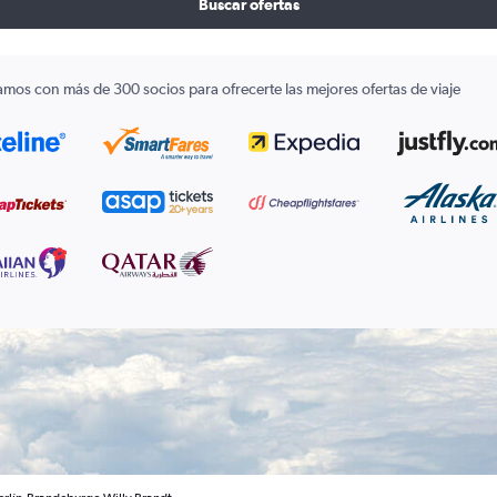
Buscar ofertas
amos con más de 300 socios para ofrecerte las mejores ofertas de viaje