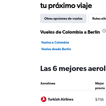
tu próximo viaje
Otras opciones de vuelos
Rutas alt
Vuelos de Colombia a Berlín
Vuelos a Colombia
Vuelos desde Berlín
Las 6 mejores aero
Aerolínea
Mejor
precio
Turkish Airlines
$756