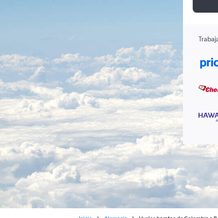
Trabaj