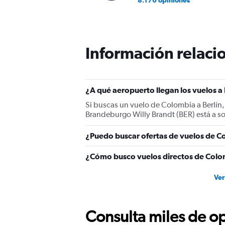
8.176 opiniones
Información relacio
¿A qué aeropuerto llegan los vuelos a
Si buscas un vuelo de Colombia a Berlín, 
Brandeburgo Willy Brandt (BER) está a so
¿Puedo buscar ofertas de vuelos de Co
¿Cómo busco vuelos directos de Colom
Ver
Consulta miles de op