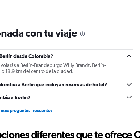
nada con tu viaje
 Berlín desde Colombia?
volarás a Berlín-Brandeburgo Willy Brandt. Berlín-
lo 18,9 km del centro de la ciudad.
lombia a Berlín que incluyan reservas de hotel?
bia a Berlín?
 más preguntas frecuentes
ciones diferentes que te ofrece 