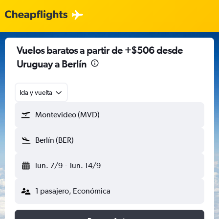
Vuelos baratos a partir de +$506 desde
Uruguay a Berlín
Ida y vuelta
Montevideo (MVD)
Berlín (BER)
lun. 7/9
-
lun. 14/9
1 pasajero, Económica