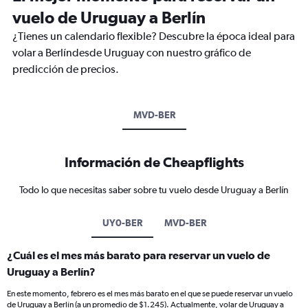
vuelo de Uruguay a Berlín
¿Tienes un calendario flexible? Descubre la época ideal para
volar a Berlíndesde Uruguay con nuestro gráfico de
predicción de precios.
MVD-BER
Información de Cheapflights
Todo lo que necesitas saber sobre tu vuelo desde Uruguay a Berlín
UY0-BER
MVD-BER
¿Cuál es el mes más barato para reservar un vuelo de
Uruguay a Berlín?
En este momento, febrero es el mes más barato en el que se puede reservar un vuelo
de Uruguay a Berlín (a un promedio de $1.245). Actualmente, volar de Uruguay a