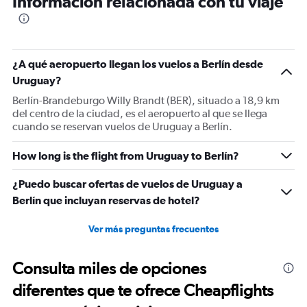
Información relacionada con tu viaje
¿A qué aeropuerto llegan los vuelos a Berlín desde
Uruguay?
Berlín-Brandeburgo Willy Brandt (BER), situado a 18,9 km
del centro de la ciudad, es el aeropuerto al que se llega
cuando se reservan vuelos de Uruguay a Berlín.
How long is the flight from Uruguay to Berlín?
¿Puedo buscar ofertas de vuelos de Uruguay a
Berlín que incluyan reservas de hotel?
Ver más preguntas frecuentes
Consulta miles de opciones
diferentes que te ofrece Cheapflights