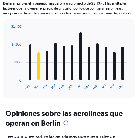
Berlín en julio es el momento más caro (a un promedio de $2.137). Hay múltiples
factores que influyen en el precio de un vuelo, por lo que comparar aerolíneas,
aeropuertos de salida y horarios les brinda a los usuarios más opciones disponibles.
$2.400
Bar
Chart
graphic.
chart
with
$1.600
12
bars.
$800
The
chart
has
0
1
mar.
jun.
sep.
dic.
ene.
abr.
jul.
oct.
feb.
may.
ago.
nov.
X
End
of
axis
interactive
displaying
chart
categories.
Range:
Opiniones sobre las aerolíneas que
12
operan en Berlín
categories.
The
chart
Lee opiniones sobre las aerolíneas que vuelan desde