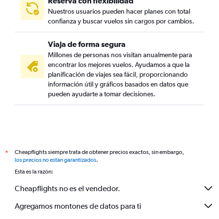
Reserva con flexibilidad
Nuestros usuarios pueden hacer planes con total
confianza y buscar vuelos sin cargos por cambios.
Viaja de forma segura
Millones de personas nos visitan anualmente para
encontrar los mejores vuelos. Ayudamos a que la
planificación de viajes sea fácil, proporcionando
información útil y gráficos basados en datos que
pueden ayudarte a tomar decisiones.
Cheapflights siempre trata de obtener precios exactos, sin embargo,
*
los precios no están garantizados
.
Esta es la razón:
Cheapflights no es el vendedor.
Agregamos montones de datos para ti