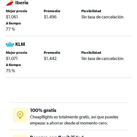
Iberia
Mejor precio
Promedio
Flexibilidad
$1.061
$1.496
Sin tasa de cancelación
A tiempo
77 %
KLM
Mejor precio
Promedio
Flexibilidad
$1.071
$1.442
Sin tasa de cancelación
A tiempo
75 %
100% gratis
Cheapflights es totalmente gratis, así que puedes
empezar a ahorrar desde el momento cero.