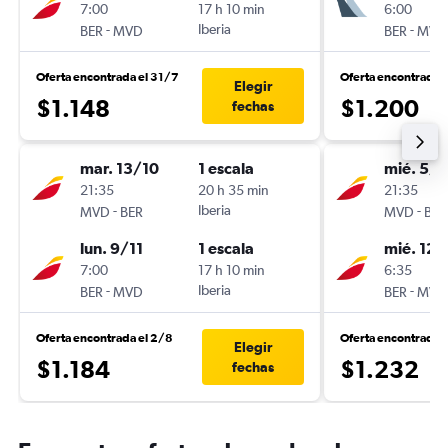
7:00
17 h 10 min
6:00
-
Iberia
-
BER
MVD
BER
MVD
Oferta encontrada el 31/7
Oferta encontrada 
Elegir
$1.148
$1.200
fechas
mar. 13/10
1 escala
mié. 5/8
21:35
20 h 35 min
21:35
-
Iberia
-
MVD
BER
MVD
BER
lun. 9/11
1 escala
mié. 12/
7:00
17 h 10 min
6:35
-
Iberia
-
BER
MVD
BER
MVD
Oferta encontrada el 2/8
Oferta encontrada e
Elegir
$1.184
$1.232
fechas