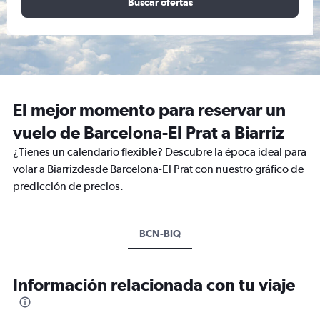
Buscar ofertas
El mejor momento para reservar un
vuelo de Barcelona-El Prat a Biarriz
¿Tienes un calendario flexible? Descubre la época ideal para
volar a Biarrizdesde Barcelona-El Prat con nuestro gráfico de
predicción de precios.
BCN-BIQ
Información relacionada con tu viaje