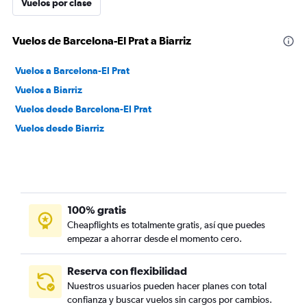
Vuelos por clase
Vuelos de Barcelona-El Prat a Biarriz
Vuelos a Barcelona-El Prat
Vuelos a Biarriz
Vuelos desde Barcelona-El Prat
Vuelos desde Biarriz
100% gratis
Cheapflights es totalmente gratis, así que puedes
empezar a ahorrar desde el momento cero.
Reserva con flexibilidad
Nuestros usuarios pueden hacer planes con total
confianza y buscar vuelos sin cargos por cambios.