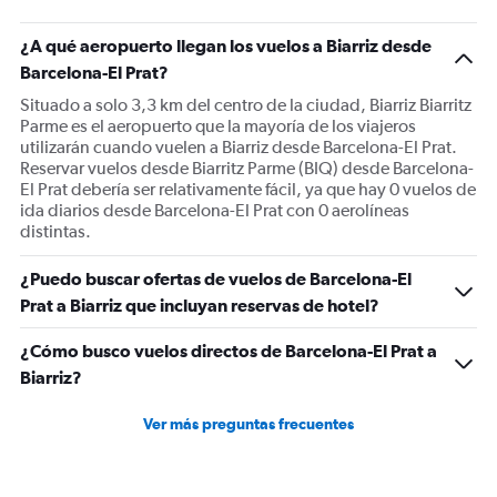
¿A qué aeropuerto llegan los vuelos a Biarriz desde
Barcelona-El Prat?
Situado a solo 3,3 km del centro de la ciudad, Biarriz Biarritz
Parme es el aeropuerto que la mayoría de los viajeros
utilizarán cuando vuelen a Biarriz desde Barcelona-El Prat.
Reservar vuelos desde Biarritz Parme (BIQ) desde Barcelona-
El Prat debería ser relativamente fácil, ya que hay 0 vuelos de
ida diarios desde Barcelona-El Prat con 0 aerolíneas
distintas.
¿Puedo buscar ofertas de vuelos de Barcelona-El
Prat a Biarriz que incluyan reservas de hotel?
¿Cómo busco vuelos directos de Barcelona-El Prat a
Biarriz?
Ver más preguntas frecuentes