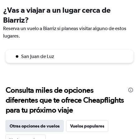
¿Vas a viajar a un lugar cerca de
Biarriz?
Reserva un vuelo a Biarriz si planeas visitar alguno de estos
lugares.
San Juan de Luz
Consulta miles de opciones
diferentes que te ofrece Cheapflights
para tu próximo viaje
Otras opciones de vuelos
Vuelos populares