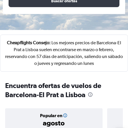
Buscar ofertas
Cheapflights Consejo:
Los mejores precios de Barcelona-El
Prat a Lisboa suelen encontrarse en marzo o febrero,
reservando con 57 días de anticipación, saliendo un sábado
o jueves y regresando un lunes
Encuentra ofertas de vuelos de
Barcelona-El Prat a Lisboa
Popular en
agosto