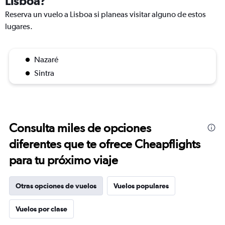
Lisboa?
Reserva un vuelo a Lisboa si planeas visitar alguno de estos
lugares.
Nazaré
Sintra
Consulta miles de opciones
diferentes que te ofrece Cheapflights
para tu próximo viaje
Otras opciones de vuelos
Vuelos populares
Vuelos por clase