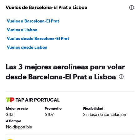
Vuelos de Barcelona-El Prat a Lisboa
Vuelos a Barcelona-El Prat
Vuelos a Lisboa
Vuelos desde Barcelona-El Prat
Vuelos desde Lisboa
Las 3 mejores aerolíneas para volar
desde Barcelona-El Prat a Lisboa
TAP AIR PORTUGAL
Mejor precio
Promedio
Flexibilidad
$33
$107
Sin tasa de cancelación
A tiempo
No disponible