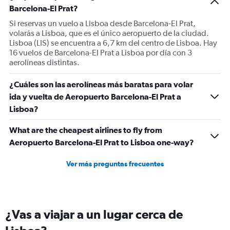
Barcelona-El Prat?
Si reservas un vuelo a Lisboa desde Barcelona-El Prat,
volarás a Lisboa, que es el único aeropuerto de la ciudad.
Lisboa (LIS) se encuentra a 6,7 km del centro de Lisboa. Hay
16 vuelos de Barcelona-El Prat a Lisboa por día con 3
aerolíneas distintas.
¿Cuáles son las aerolíneas más baratas para volar
ida y vuelta de Aeropuerto Barcelona-El Prat a
Lisboa?
What are the cheapest airlines to fly from
Aeropuerto Barcelona-El Prat to Lisboa one-way?
Ver más preguntas frecuentes
¿Vas a viajar a un lugar cerca de