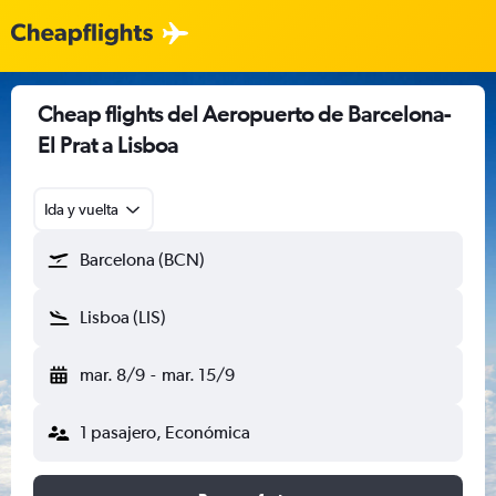
Cheap flights del Aeropuerto de Barcelona-
El Prat a Lisboa
Ida y vuelta
Barcelona (BCN)
Lisboa (LIS)
mar. 8/9
-
mar. 15/9
1 pasajero, Económica