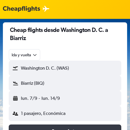
Cheap flights desde Washington D. C. a
Biarriz
Ida y vuelta
Washington D. C. (WAS)
Biarriz (BIQ)
lun. 7/9
-
lun. 14/9
1 pasajero, Económica