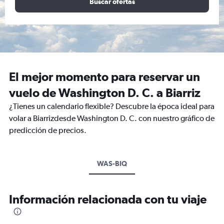
Buscar ofertas
El mejor momento para reservar un
vuelo de Washington D. C. a Biarriz
¿Tienes un calendario flexible? Descubre la época ideal para
volar a Biarrizdesde Washington D. C. con nuestro gráfico de
predicción de precios.
WAS-BIQ
Información relacionada con tu viaje