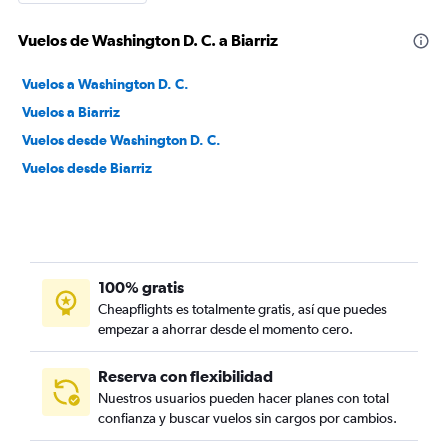
Vuelos de Washington D. C. a Biarriz
Vuelos a Washington D. C.
Vuelos a Biarriz
Vuelos desde Washington D. C.
Vuelos desde Biarriz
100% gratis
Cheapflights es totalmente gratis, así que puedes
empezar a ahorrar desde el momento cero.
Reserva con flexibilidad
Nuestros usuarios pueden hacer planes con total
confianza y buscar vuelos sin cargos por cambios.