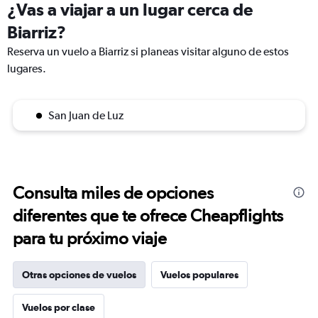
¿Vas a viajar a un lugar cerca de
Biarriz?
Reserva un vuelo a Biarriz si planeas visitar alguno de estos
lugares.
San Juan de Luz
Consulta miles de opciones
diferentes que te ofrece Cheapflights
para tu próximo viaje
Otras opciones de vuelos
Vuelos populares
Vuelos por clase