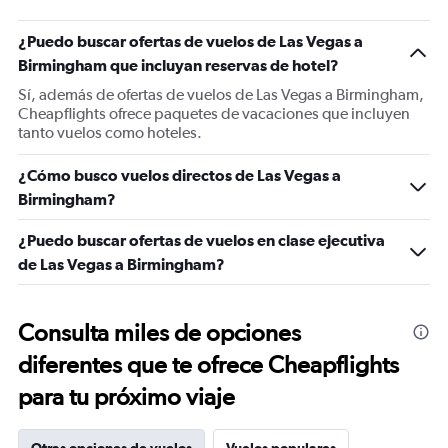
¿Puedo buscar ofertas de vuelos de Las Vegas a
Birmingham que incluyan reservas de hotel?
Sí, además de ofertas de vuelos de Las Vegas a Birmingham,
Cheapflights ofrece paquetes de vacaciones que incluyen
tanto vuelos como hoteles.
¿Cómo busco vuelos directos de Las Vegas a
Birmingham?
¿Puedo buscar ofertas de vuelos en clase ejecutiva
de Las Vegas a Birmingham?
Consulta miles de opciones
diferentes que te ofrece Cheapflights
para tu próximo viaje