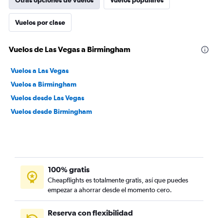
Otras opciones de vuelos
Vuelos populares
Vuelos por clase
Vuelos de Las Vegas a Birmingham
Vuelos a Las Vegas
Vuelos a Birmingham
Vuelos desde Las Vegas
Vuelos desde Birmingham
100% gratis
Cheapflights es totalmente gratis, así que puedes
empezar a ahorrar desde el momento cero.
Reserva con flexibilidad