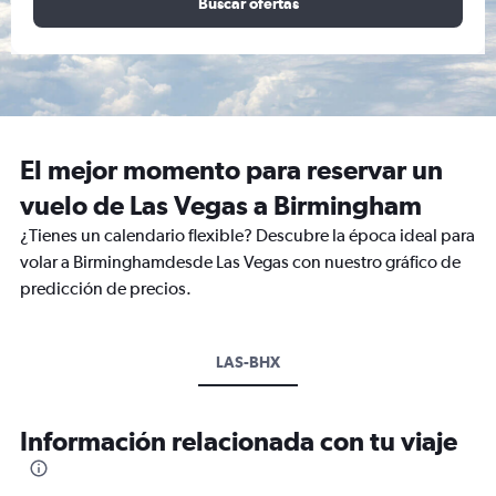
Buscar ofertas
El mejor momento para reservar un
vuelo de Las Vegas a Birmingham
¿Tienes un calendario flexible? Descubre la época ideal para
volar a Birminghamdesde Las Vegas con nuestro gráfico de
predicción de precios.
LAS-BHX
Información relacionada con tu viaje