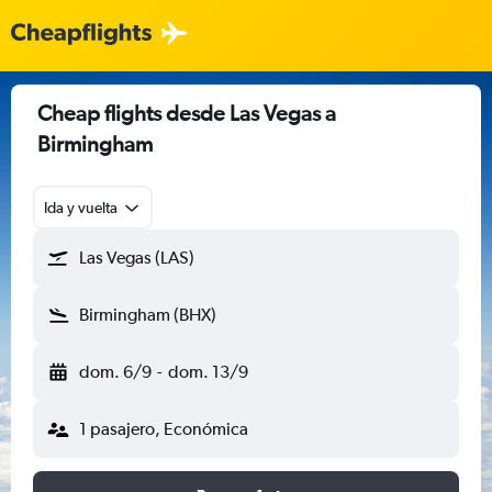
Cheap flights desde Las Vegas a
Birmingham
Ida y vuelta
Las Vegas (LAS)
Birmingham (BHX)
dom. 6/9
-
dom. 13/9
1 pasajero, Económica