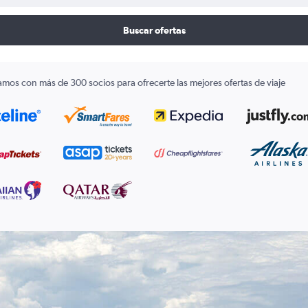
Buscar ofertas
amos con más de 300 socios para ofrecerte las mejores ofertas de viaje