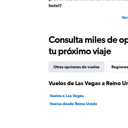
hotel?
Ver
Consulta miles de op
tu próximo viaje
Otras opciones de vuelos
Regiones
Vuelos de Las Vegas a Reino U
Vuelos a Las Vegas
Vuelos desde Reino Unido