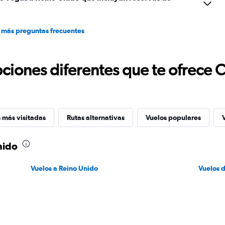
 más preguntas frecuentes
ciones diferentes que te ofrece 
 más visitadas
Rutas alternativas
Vuelos populares
nido
Vuelos a Reino Unido
Vuelos 