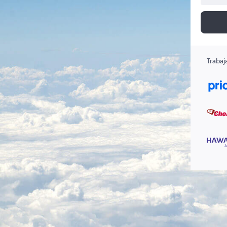
Trabaj