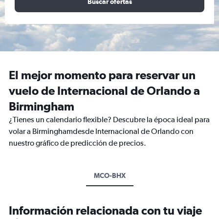
Buscar ofertas
El mejor momento para reservar un
vuelo de Internacional de Orlando a
Birmingham
¿Tienes un calendario flexible? Descubre la época ideal para
volar a Birminghamdesde Internacional de Orlando con
nuestro gráfico de predicción de precios.
MCO-BHX
Información relacionada con tu viaje