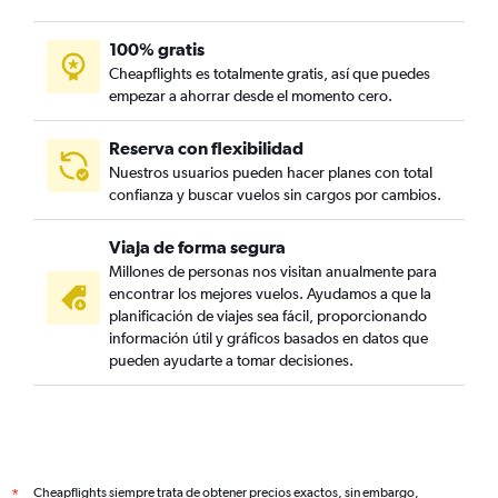
100% gratis
Cheapflights es totalmente gratis, así que puedes
empezar a ahorrar desde el momento cero.
Reserva con flexibilidad
Nuestros usuarios pueden hacer planes con total
confianza y buscar vuelos sin cargos por cambios.
Viaja de forma segura
Millones de personas nos visitan anualmente para
encontrar los mejores vuelos. Ayudamos a que la
planificación de viajes sea fácil, proporcionando
información útil y gráficos basados en datos que
pueden ayudarte a tomar decisiones.
Cheapflights siempre trata de obtener precios exactos, sin embargo,
*