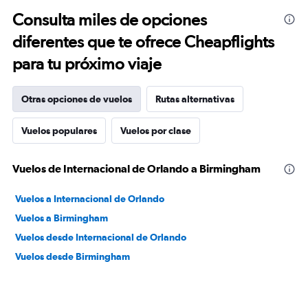
Consulta miles de opciones
diferentes que te ofrece Cheapflights
para tu próximo viaje
Otras opciones de vuelos
Rutas alternativas
Vuelos populares
Vuelos por clase
Vuelos de Internacional de Orlando a Birmingham
Vuelos a Internacional de Orlando
Vuelos a Birmingham
Vuelos desde Internacional de Orlando
Vuelos desde Birmingham