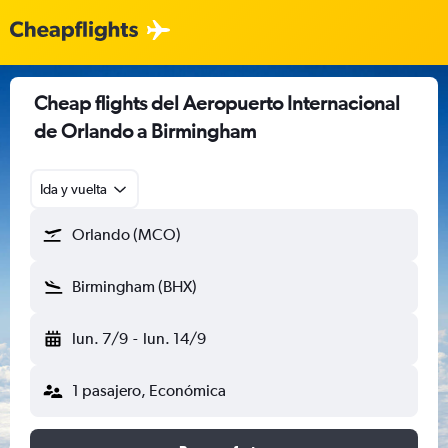
Cheap flights del Aeropuerto Internacional
de Orlando a Birmingham
Ida y vuelta
Orlando (MCO)
Birmingham (BHX)
lun. 7/9
-
lun. 14/9
1 pasajero, Económica