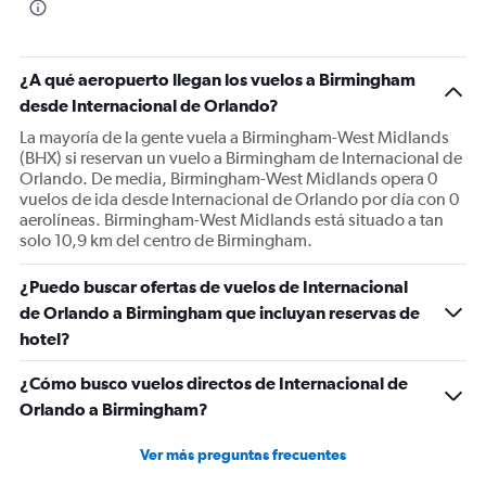
¿A qué aeropuerto llegan los vuelos a Birmingham
desde Internacional de Orlando?
La mayoría de la gente vuela a Birmingham-West Midlands
(BHX) si reservan un vuelo a Birmingham de Internacional de
Orlando. De media, Birmingham-West Midlands opera 0
vuelos de ida desde Internacional de Orlando por día con 0
aerolíneas. Birmingham-West Midlands está situado a tan
solo 10,9 km del centro de Birmingham.
¿Puedo buscar ofertas de vuelos de Internacional
de Orlando a Birmingham que incluyan reservas de
hotel?
¿Cómo busco vuelos directos de Internacional de
Orlando a Birmingham?
Ver más preguntas frecuentes