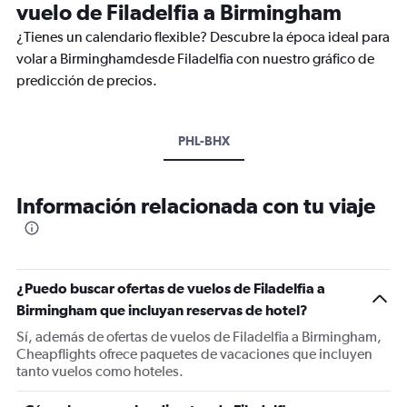
vuelo de Filadelfia a Birmingham
¿Tienes un calendario flexible? Descubre la época ideal para
volar a Birminghamdesde Filadelfia con nuestro gráfico de
predicción de precios.
PHL-BHX
Información relacionada con tu viaje
¿Puedo buscar ofertas de vuelos de Filadelfia a
Birmingham que incluyan reservas de hotel?
Sí, además de ofertas de vuelos de Filadelfia a Birmingham,
Cheapflights ofrece paquetes de vacaciones que incluyen
tanto vuelos como hoteles.