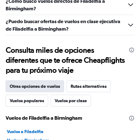
¿Cómo busco vuelos directos de Filadelfia a
Birmingham?
¿Puedo buscar ofertas de vuelos en clase ejecutiva
de Filadelfia a Birmingham?
Consulta miles de opciones
diferentes que te ofrece Cheapflights
para tu próximo viaje
Otras opciones de vuelos
Rutas alternativas
Vuelos populares
Vuelos por clase
Vuelos de Filadelfia a Birmingham
Vuelos a Filadelfia