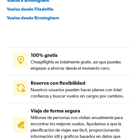
Vuelos a Birmingham
Vuelos desde Filadelfia
Vuelos desde Birmingham
100% gratis
Cheapflights es totalmente gratis, así que puedes
empezar a ahorrar desde el momento cero.
Reserva con flexibilidad
Nuestros usuarios pueden hacer planes con total
confianza y buscar vuelos sin cargos por cambios.
Viaja de forma segura
Millones de personas nos visitan anualmente para
encontrar los mejores vuelos. Ayudamos a que la
planificación de viajes sea fácil, proporcionando
información útil y gráficos basados en datos que