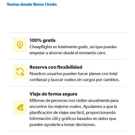
Vuelos desde Reino Unido
100% gratis
Cheapflights es totalmente gratis, así que puedes
empezar a ahorrar desde el momento cero.
Reserva con flexibilidad
Nuestros usuarios pueden hacer planes con total
confianza y buscar vuelos sin cargos por cambios.
Viaja de forma segura
Millones de personas nos visitan anualmente para
encontrar los mejores vuelos. Ayudamos a que la
planificación de viajes sea fácil, proporcionando
información útil y gráficos basados en datos que
pueden ayudarte a tomar decisiones.