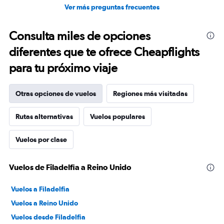
Ver más preguntas frecuentes
Consulta miles de opciones
diferentes que te ofrece Cheapflights
para tu próximo viaje
Otras opciones de vuelos
Regiones más visitadas
Rutas alternativas
Vuelos populares
Vuelos por clase
Vuelos de Filadelfia a Reino Unido
Vuelos a Filadelfia
Vuelos a Reino Unido
Vuelos desde Filadelfia