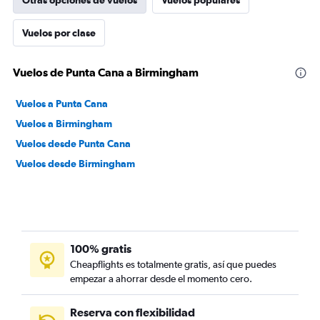
Otras opciones de vuelos
Vuelos populares
Vuelos por clase
Vuelos de Punta Cana a Birmingham
Vuelos a Punta Cana
Vuelos a Birmingham
Vuelos desde Punta Cana
Vuelos desde Birmingham
100% gratis
Cheapflights es totalmente gratis, así que puedes
empezar a ahorrar desde el momento cero.
Reserva con flexibilidad