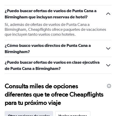
¿Puedo buscar ofertas de vuelos de Punta Cana a
Birmingham que incluyan reservas de hotel?
Sí, además de ofertas de vuelos de Punta Cana a
Birmingham, Cheapflights ofrece paquetes de vacaciones
que incluyen tanto vuelos como hoteles.
¿Cómo busco vuelos directos de Punta Cana a
Birmingham?
¿Puedo buscar ofertas de vuelos en clase ejecutiva
de Punta Cana a Birmingham?
Consulta miles de opciones
diferentes que te ofrece Cheapflights
para tu próximo viaje