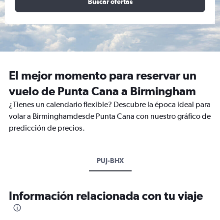
Buscar ofertas
El mejor momento para reservar un
vuelo de Punta Cana a Birmingham
¿Tienes un calendario flexible? Descubre la época ideal para
volar a Birminghamdesde Punta Cana con nuestro gráfico de
predicción de precios.
PUJ-BHX
Información relacionada con tu viaje