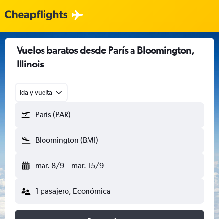
Vuelos baratos desde París a Bloomington,
Illinois
Ida y vuelta
París (PAR)
Bloomington (BMI)
mar. 8/9
-
mar. 15/9
1 pasajero, Económica