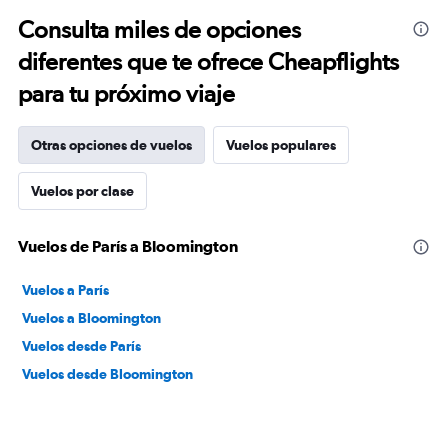
Consulta miles de opciones
diferentes que te ofrece Cheapflights
para tu próximo viaje
Otras opciones de vuelos
Vuelos populares
Vuelos por clase
Vuelos de París a Bloomington
Vuelos a París
Vuelos a Bloomington
Vuelos desde París
Vuelos desde Bloomington