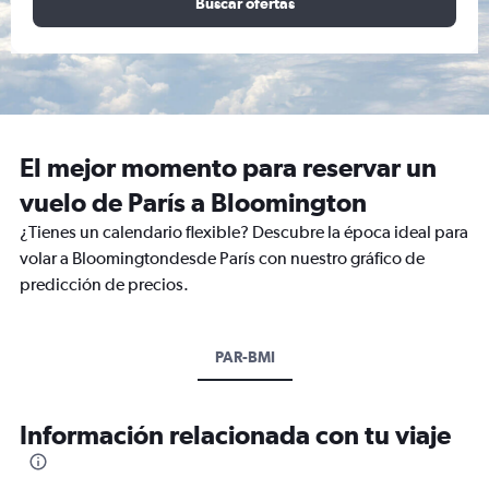
Buscar ofertas
El mejor momento para reservar un
vuelo de París a Bloomington
¿Tienes un calendario flexible? Descubre la época ideal para
volar a Bloomingtondesde París con nuestro gráfico de
predicción de precios.
PAR-BMI
Información relacionada con tu viaje