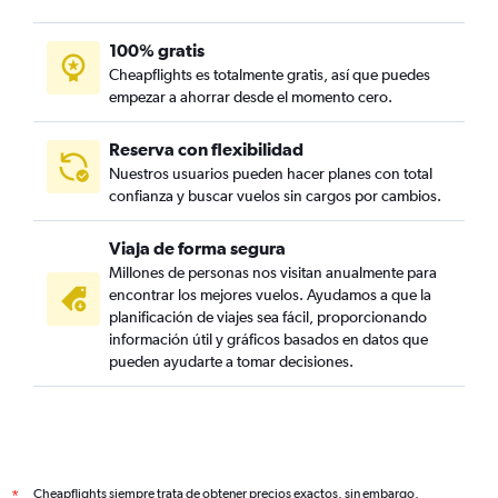
100% gratis
Cheapflights es totalmente gratis, así que puedes
empezar a ahorrar desde el momento cero.
Reserva con flexibilidad
Nuestros usuarios pueden hacer planes con total
confianza y buscar vuelos sin cargos por cambios.
Viaja de forma segura
Millones de personas nos visitan anualmente para
encontrar los mejores vuelos. Ayudamos a que la
planificación de viajes sea fácil, proporcionando
información útil y gráficos basados en datos que
pueden ayudarte a tomar decisiones.
Cheapflights siempre trata de obtener precios exactos, sin embargo,
*