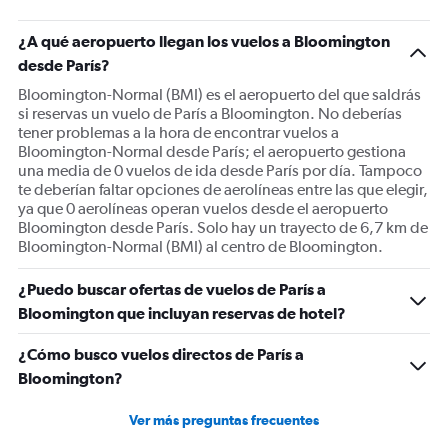
¿A qué aeropuerto llegan los vuelos a Bloomington
desde París?
Bloomington-Normal (BMI) es el aeropuerto del que saldrás
si reservas un vuelo de París a Bloomington. No deberías
tener problemas a la hora de encontrar vuelos a
Bloomington-Normal desde París; el aeropuerto gestiona
una media de 0 vuelos de ida desde París por día. Tampoco
te deberían faltar opciones de aerolíneas entre las que elegir,
ya que 0 aerolíneas operan vuelos desde el aeropuerto
Bloomington desde París. Solo hay un trayecto de 6,7 km de
Bloomington-Normal (BMI) al centro de Bloomington.
¿Puedo buscar ofertas de vuelos de París a
Bloomington que incluyan reservas de hotel?
¿Cómo busco vuelos directos de París a
Bloomington?
Ver más preguntas frecuentes