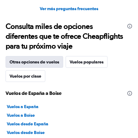
Ver más preguntas frecuentes
Consulta miles de opciones
diferentes que te ofrece Cheapflights
para tu próximo viaje
Otras opciones de vuelos
Vuelos populares
Vuelos por clase
Vuelos de España a Boise
Vuelos a España
Vuelos a Boise
Vuelos desde España
Vuelos desde Boise