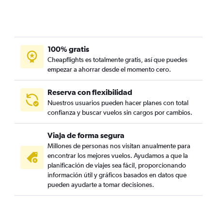
100% gratis
Cheapflights es totalmente gratis, así que puedes
empezar a ahorrar desde el momento cero.
Reserva con flexibilidad
Nuestros usuarios pueden hacer planes con total
confianza y buscar vuelos sin cargos por cambios.
Viaja de forma segura
Millones de personas nos visitan anualmente para
encontrar los mejores vuelos. Ayudamos a que la
planificación de viajes sea fácil, proporcionando
información útil y gráficos basados en datos que
pueden ayudarte a tomar decisiones.