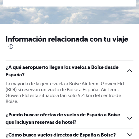
Información relacionada con tu viaje
¿A qué aeropuerto llegan los vuelos a Boise desde
España?
La mayoría de la gente vuela a Boise Air Term. Gowen Fld
(BOI) si reservan un vuelo de Boise a España. Air Term.
Gowen Fld está situado a tan solo 5,4 km del centro de
Boise.
¿Puedo buscar ofertas de vuelos de España a Boise
que incluyan reservas de hotel?
¿Cómo busco vuelos directos de España a Boise?