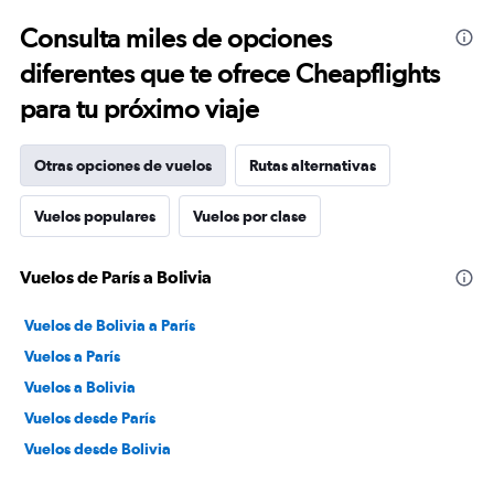
Consulta miles de opciones
diferentes que te ofrece Cheapflights
para tu próximo viaje
Otras opciones de vuelos
Rutas alternativas
Vuelos populares
Vuelos por clase
Vuelos de París a Bolivia
Vuelos de Bolivia a París
Vuelos a París
Vuelos a Bolivia
Vuelos desde París
Vuelos desde Bolivia