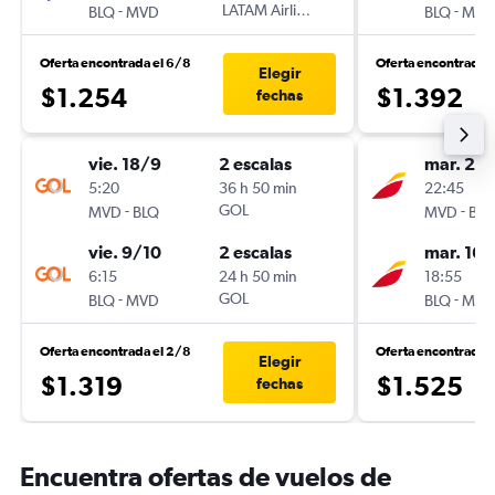
-
LATAM Airlines
-
BLQ
MVD
BLQ
MVD
Oferta encontrada el 6/8
Oferta encontrada 
Elegir
$1.254
$1.392
fechas
vie. 18/9
2 escalas
mar. 22
5:20
36 h 50 min
22:45
-
GOL
-
MVD
BLQ
MVD
BLQ
vie. 9/10
2 escalas
mar. 16/
6:15
24 h 50 min
18:55
-
GOL
-
BLQ
MVD
BLQ
MVD
Oferta encontrada el 2/8
Oferta encontrada 
Elegir
$1.319
$1.525
fechas
Encuentra ofertas de vuelos de