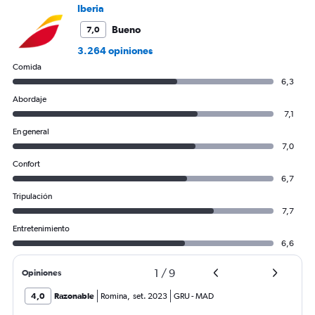
Iberia
Bueno
7,0
3.264 opiniones
Comida
6,3
Abordaje
7,1
En general
7,0
Confort
6,7
Tripulación
7,7
Entretenimiento
6,6
1
/
9
Opiniones
4,0
Razonable
Romina
,
set. 2023
GRU
-
MAD