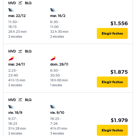
MVD
BLQ
mar. 22/12
mar. 16/2
11:50
-
6:30
-
$1.556
18:15
11:00
26 h 25 min
32 h 30 min
Elegir fechas
2 escalas
2 escalas
MVD
BLQ
mar. 24/11
dom. 29/11
2:25
-
6:50
-
$1.875
23:40
20:50
41 h 15 min
18 h 00 min
Elegir fechas
2 escalas
1 escala
MVD
BLQ
vie. 18/9
vie. 9/10
9:57
-
19:25
-
$1.979
18:25
7:26
51 h 28 min
41 h 01 min
Elegir fechas
2 escalas
3 escalas