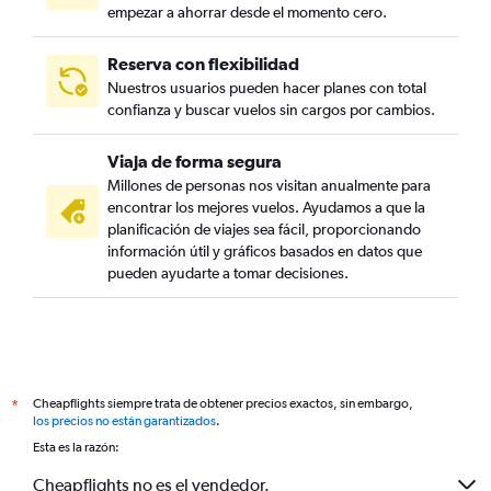
empezar a ahorrar desde el momento cero.
Reserva con flexibilidad
Nuestros usuarios pueden hacer planes con total
confianza y buscar vuelos sin cargos por cambios.
Viaja de forma segura
Millones de personas nos visitan anualmente para
encontrar los mejores vuelos. Ayudamos a que la
planificación de viajes sea fácil, proporcionando
información útil y gráficos basados en datos que
pueden ayudarte a tomar decisiones.
Cheapflights siempre trata de obtener precios exactos, sin embargo,
*
los precios no están garantizados
.
Esta es la razón:
Cheapflights no es el vendedor.