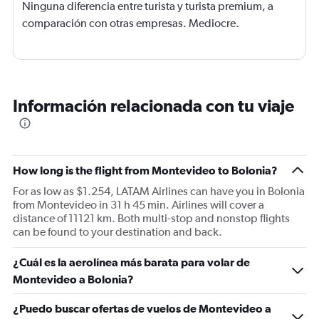
Ninguna diferencia entre turista y turista premium, a
comparación con otras empresas. Mediocre.
Información relacionada con tu viaje
How long is the flight from Montevideo to Bolonia?
For as low as $1.254, LATAM Airlines can have you in Bolonia
from Montevideo in 31 h 45 min. Airlines will cover a
distance of 11121 km. Both multi-stop and nonstop flights
can be found to your destination and back.
¿Cuál es la aerolínea más barata para volar de
Montevideo a Bolonia?
¿Puedo buscar ofertas de vuelos de Montevideo a