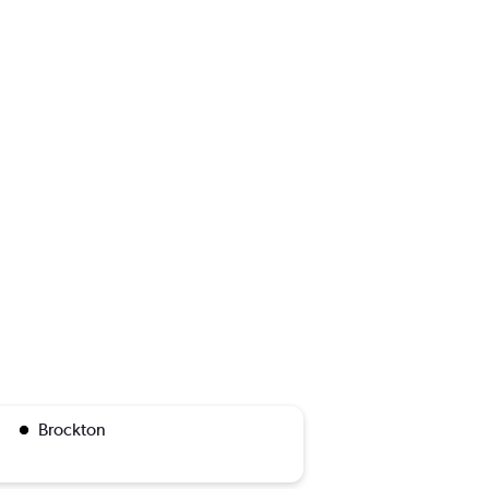
Brockton