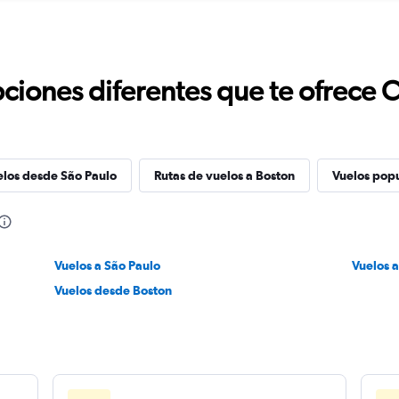
ciones diferentes que te ofrece 
elos desde São Paulo
Rutas de vuelos a Boston
Vuelos pop
Vuelos a São Paulo
Vuelos 
Vuelos desde Boston