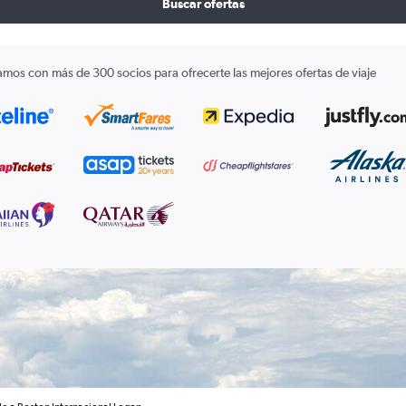
Buscar ofertas
amos con más de 300 socios para ofrecerte las mejores ofertas de viaje