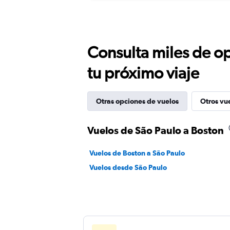
Consulta miles de op
tu próximo viaje
Otras opciones de vuelos
Otros vu
Vuelos de São Paulo a Boston
Vuelos de Boston a São Paulo
Vuelos desde São Paulo