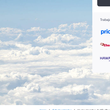
Trabaj