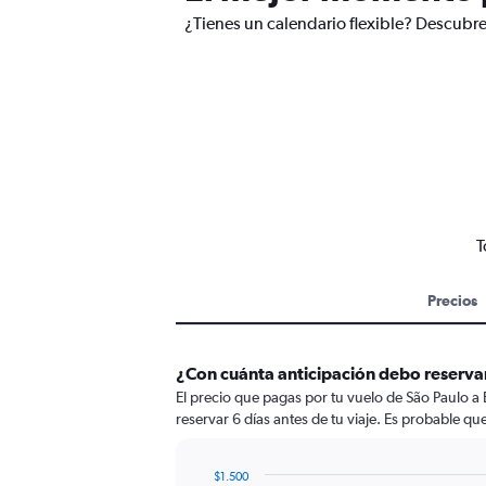
¿Tienes un calendario flexible? Descubre
T
Precios
¿Con cuánta anticipación debo reserva
El precio que pagas por tu vuelo de São Paulo a 
reservar 6 días antes de tu viaje. Es probable qu
$1.500