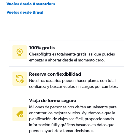
Vuelos desde Ámsterdam
Vuelos desde Brasil
100% gratis
Cheapflights es totalmente gratis, así que puedes
empezar a ahorrar desde el momento cero.
Reserva con flexibilidad
Nuestros usuarios pueden hacer planes con total
confianza y buscar vuelos sin cargos por cambios.
Viaja de forma segura
Millones de personas nos visitan anualmente para
encontrar los mejores vuelos. Ayudamos a que la
planificación de viajes sea fácil, proporcionando
información útil y gráficos basados en datos que
pueden ayudarte a tomar decisiones.