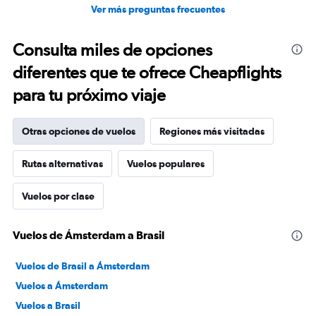
Ver más preguntas frecuentes
Consulta miles de opciones
diferentes que te ofrece Cheapflights
para tu próximo viaje
Otras opciones de vuelos
Regiones más visitadas
Rutas alternativas
Vuelos populares
Vuelos por clase
Vuelos de Ámsterdam a Brasil
Vuelos de Brasil a Ámsterdam
Vuelos a Ámsterdam
Vuelos a Brasil