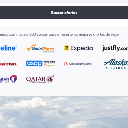
Buscar ofertas
amos con más de 300 socios para ofrecerte las mejores ofertas de viaje