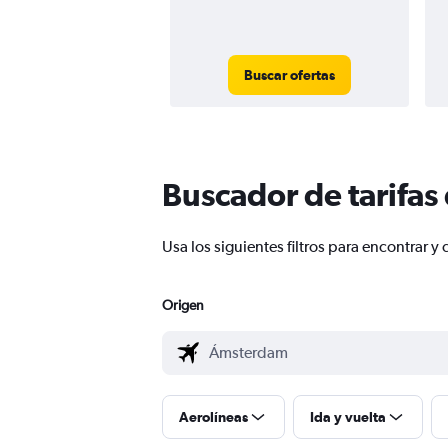
Buscar ofertas
Buscador de tarifas
Usa los siguientes filtros para encontra
Origen
Aerolíneas
Ida y vuelta