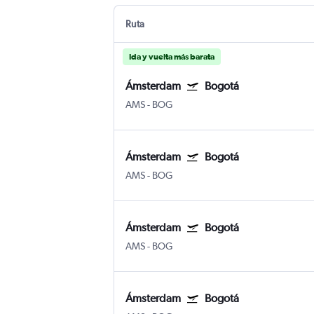
Ruta
Ida y vuelta más barata
Ámsterdam
Bogotá
AMS
-
BOG
Ámsterdam
Bogotá
AMS
-
BOG
Ámsterdam
Bogotá
AMS
-
BOG
Ámsterdam
Bogotá