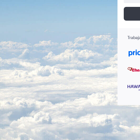
Trabaj