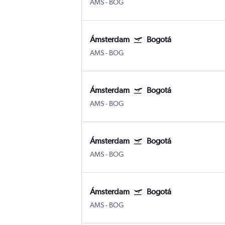
AMS
-
BOG
Ámsterdam
Bogotá
AMS
-
BOG
Ámsterdam
Bogotá
AMS
-
BOG
Ámsterdam
Bogotá
AMS
-
BOG
Ámsterdam
Bogotá
AMS
-
BOG