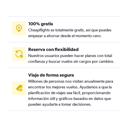
100% gratis
Cheapflights es totalmente gratis, así que puedes
empezar a ahorrar desde el momento cero.
Reserva con flexibilidad
Nuestros usuarios pueden hacer planes con total
confianza y buscar vuelos sin cargos por cambios.
Viaja de forma segura
Millones de personas nos visitan anualmente para
encontrar los mejores vuelos. Ayudamos a que la
planificación de viajes sea fácil, proporcionando
información útil y gráficos basados en datos que
pueden ayudarte a tomar decisiones.