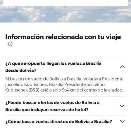
Información relacionada con tu viaje
¿A qué aeropuerto llegan los vuelos a Brasilia
desde Bolivia?
Si buscas un vuelo de Bolivia a Brasilia, volarás a Presidente
Juscelino Kubitschek. Brasilia Presidente Juscelino
Kubitschek (BSB) está a solo 9,4 km del centro de la ciudad.
¿Puedo buscar ofertas de vuelos de Bolivia a
Brasilia que incluyan reservas de hotel?
¿Cómo busco vuelos directos de Bolivia a Brasilia?