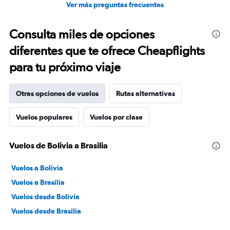
Ver más preguntas frecuentes
Consulta miles de opciones
diferentes que te ofrece Cheapflights
para tu próximo viaje
Otras opciones de vuelos
Rutas alternativas
Vuelos populares
Vuelos por clase
Vuelos de Bolivia a Brasilia
Vuelos a Bolivia
Vuelos a Brasilia
Vuelos desde Bolivia
Vuelos desde Brasilia