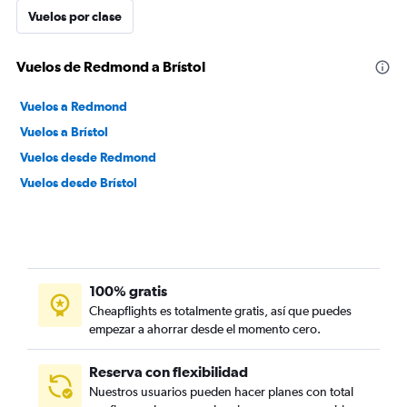
Vuelos por clase
Vuelos de Redmond a Brístol
Vuelos a Redmond
Vuelos a Brístol
Vuelos desde Redmond
Vuelos desde Brístol
100% gratis
Cheapflights es totalmente gratis, así que puedes
empezar a ahorrar desde el momento cero.
Reserva con flexibilidad
Nuestros usuarios pueden hacer planes con total