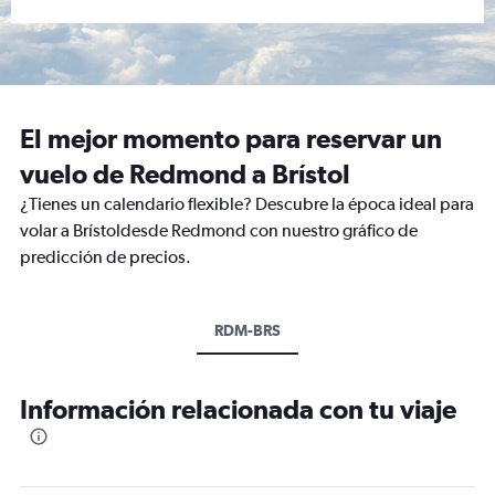
El mejor momento para reservar un
vuelo de Redmond a Brístol
¿Tienes un calendario flexible? Descubre la época ideal para
volar a Brístoldesde Redmond con nuestro gráfico de
predicción de precios.
RDM-BRS
Información relacionada con tu viaje