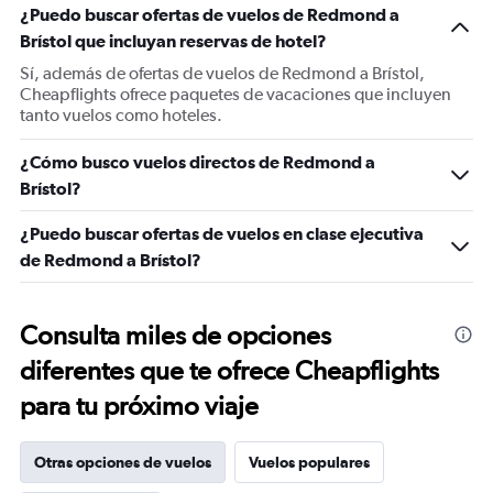
¿Puedo buscar ofertas de vuelos de Redmond a
Brístol que incluyan reservas de hotel?
Sí, además de ofertas de vuelos de Redmond a Brístol,
Cheapflights ofrece paquetes de vacaciones que incluyen
tanto vuelos como hoteles.
¿Cómo busco vuelos directos de Redmond a
Brístol?
¿Puedo buscar ofertas de vuelos en clase ejecutiva
de Redmond a Brístol?
Consulta miles de opciones
diferentes que te ofrece Cheapflights
para tu próximo viaje
Otras opciones de vuelos
Vuelos populares