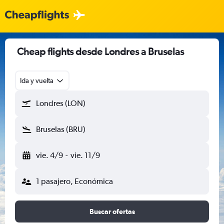
Cheap flights desde Londres a Bruselas
Ida y vuelta
Londres (LON)
Bruselas (BRU)
vie. 4/9
-
vie. 11/9
1 pasajero, Económica
Buscar ofertas