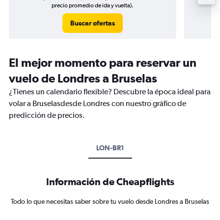
precio promedio de ida y vuelta).
Buscar ofertas
El mejor momento para reservar un
vuelo de Londres a Bruselas
¿Tienes un calendario flexible? Descubre la época ideal para
volar a Bruselasdesde Londres con nuestro gráfico de
predicción de precios.
LON-BR1
Información de Cheapflights
Todo lo que necesitas saber sobre tu vuelo desde Londres a Bruselas