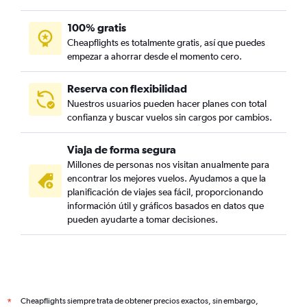
100% gratis
Cheapflights es totalmente gratis, así que puedes
empezar a ahorrar desde el momento cero.
Reserva con flexibilidad
Nuestros usuarios pueden hacer planes con total
confianza y buscar vuelos sin cargos por cambios.
Viaja de forma segura
Millones de personas nos visitan anualmente para
encontrar los mejores vuelos. Ayudamos a que la
planificación de viajes sea fácil, proporcionando
información útil y gráficos basados en datos que
pueden ayudarte a tomar decisiones.
Cheapflights siempre trata de obtener precios exactos, sin embargo,
*