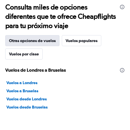
Consulta miles de opciones
diferentes que te ofrece Cheapflights
para tu próximo viaje
Otras opciones de vuelos
Vuelos populares
Vuelos por clase
Vuelos de Londres a Bruselas
Vuelos a Londres
Vuelos a Bruselas
Vuelos desde Londres
Vuelos desde Bruselas