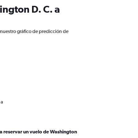
ngton D. C. a
nuestro gráfico de predicción de
 a
ra reservar un vuelo de Washington