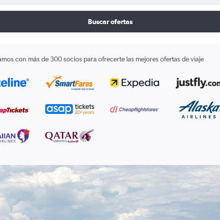
Buscar ofertas
amos con más de 300 socios para ofrecerte las mejores ofertas de viaje