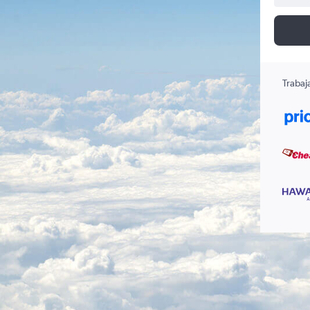
Trabaj