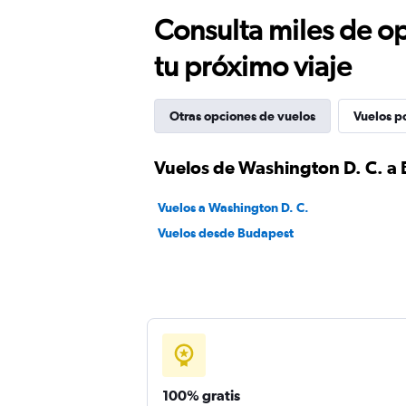
Consulta miles de op
tu próximo viaje
Otras opciones de vuelos
Vuelos p
Vuelos de Washington D. C. a
Vuelos a Washington D. C.
Vuelos desde Budapest
100% gratis