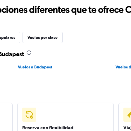
ciones diferentes que te ofrece 
opulares
Vuelos por clase
 Budapest
Vuelos a Budapest
Vuelos 
Reserva con flexibilidad
Via