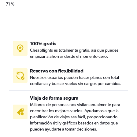
71 %
100% gratis
Cheapflights es totalmente gratis, así que puedes
empezar a ahorrar desde el momento cero.
Reserva con flexibilidad
Nuestros usuarios pueden hacer planes con total
confianza y buscar vuelos sin cargos por cambios.
Viaja de forma segura
Millones de personas nos visitan anualmente para
encontrar los mejores vuelos. Ayudamos a que la
planificación de viajes sea fácil, proporcionando
información útil y gráficos basados en datos que
pueden ayudarte a tomar decisiones.