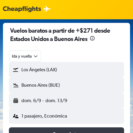
Vuelos baratos a partir de +$271 desde
Estados Unidos a Buenos Aires
Ida y vuelta
Los Ángeles (LAX)
Buenos Aires (BUE)
dom. 6/9
-
dom. 13/9
1 pasajero, Económica