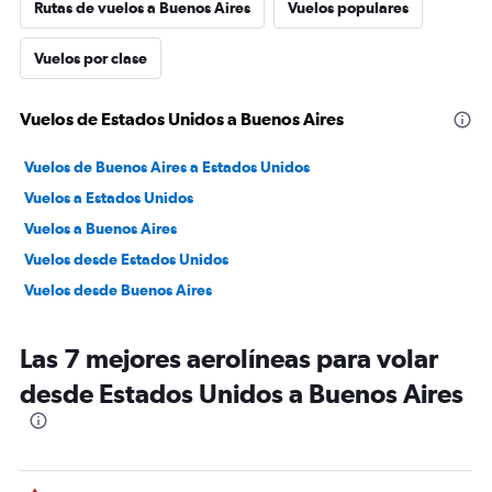
Rutas de vuelos a Buenos Aires
Vuelos populares
Vuelos por clase
Vuelos de Estados Unidos a Buenos Aires
Vuelos de Buenos Aires a Estados Unidos
Vuelos a Estados Unidos
Vuelos a Buenos Aires
Vuelos desde Estados Unidos
Vuelos desde Buenos Aires
Las 7 mejores aerolíneas para volar
desde Estados Unidos a Buenos Aires