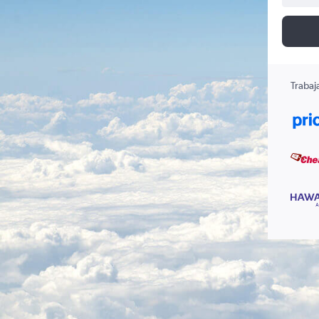
Trabaj