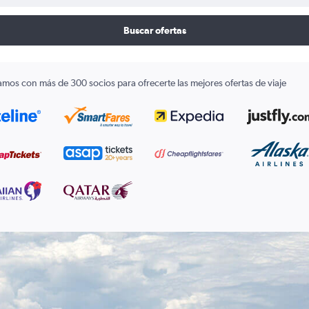
Buscar ofertas
amos con más de 300 socios para ofrecerte las mejores ofertas de viaje