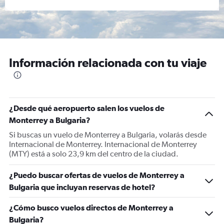
Información relacionada con tu viaje
¿Desde qué aeropuerto salen los vuelos de
Monterrey a Bulgaria?
Si buscas un vuelo de Monterrey a Bulgaria, volarás desde
Internacional de Monterrey. Internacional de Monterrey
(MTY) está a solo 23,9 km del centro de la ciudad.
¿Puedo buscar ofertas de vuelos de Monterrey a
Bulgaria que incluyan reservas de hotel?
¿Cómo busco vuelos directos de Monterrey a
Bulgaria?