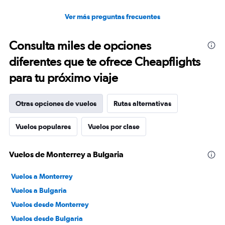
Ver más preguntas frecuentes
Consulta miles de opciones
diferentes que te ofrece Cheapflights
para tu próximo viaje
Otras opciones de vuelos
Rutas alternativas
Vuelos populares
Vuelos por clase
Vuelos de Monterrey a Bulgaria
Vuelos a Monterrey
Vuelos a Bulgaria
Vuelos desde Monterrey
Vuelos desde Bulgaria