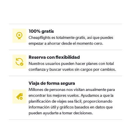
100% gratis
Cheapflights es totalmente gratis, así que puedes
empezar a ahorrar desde el momento cero.
Reserva con flexibilidad
Nuestros usuarios pueden hacer planes con total
confianza y buscar vuelos sin cargos por cambios.
Viaja de forma segura
Millones de personas nos visitan anualmente para
encontrar los mejores vuelos. Ayudamos a que la
planificación de viajes sea fácil, proporcionando
información útil y gráficos basados en datos que
pueden ayudarte a tomar decisiones.